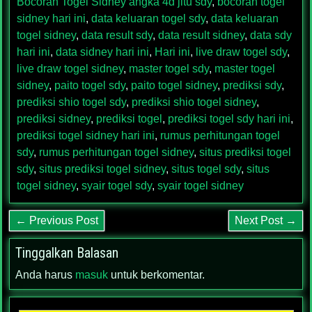
Bocoran Togel Sidney angka 4d jitu sdy
,
bocoran togel
sidney hari ini
,
data keluaran togel sdy
,
data keluaran
togel sidney
,
data result sdy
,
data result sidney
,
data sdy
hari ini
,
data sidney hari ini
,
Hari ini
,
live draw togel sdy
,
live draw togel sidney
,
master togel sdy
,
master togel
sidney
,
paito togel sdy
,
paito togel sidney
,
prediksi sdy
,
prediksi shio togel sdy
,
prediksi shio togel sidney
,
prediksi sidney
,
prediksi togel
,
prediksi togel sdy hari ini
,
prediksi togel sidney hari ini
,
rumus perhitungan togel
sdy
,
rumus perhitungan togel sidney
,
situs prediksi togel
sdy
,
situs prediksi togel sidney
,
situs togel sdy
,
situs
togel sidney
,
syair togel sdy
,
syair togel sidney
← Previous Post
Next Post →
Tinggalkan Balasan
Anda harus
masuk
untuk berkomentar.