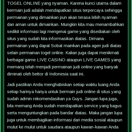
TOGEL ONLINE yang nyaman. Karena kunci utama dalam
bermain judi adalah mendapatkan situs terpercaya sehingga
permainan yang dimainkan pun akan terasa lebih nyaman
dan aman untuk dimainkan. Mungkin kita mau menambahkan
sedikit informasi lagi mengenai game yang disediakan oleh
situs yang sudah kita informasikan diatas. Dimana
permainan yang dapat Sobat mainkan pada agen judi diatas
selain permainan togel online. Kalian juga dapat menikmati
berbagai game LIVE CASINO ataupun LIVE GAMES yang
memang telah menjadi permainan judi online yang banyak
diminati oleh bettor di Indonesia saat ini.
Jadi pastikan Anda menghabiskan setiap waktu luang Anda
setiap harinya hanya untuk bermain judi online di situs yang
sudah admin rekomendasikan ya Guys. Jangan lupa juga,
bila memang Anda sudah mendapatkan service yang bagus
serta menguntungkan pada bandar diatas. Maka jangan lupa
juga untuk membagikan informasi dari media sosial ataupun
mulut ke mulut untuk saudara ataupun kawan-kawan Anda