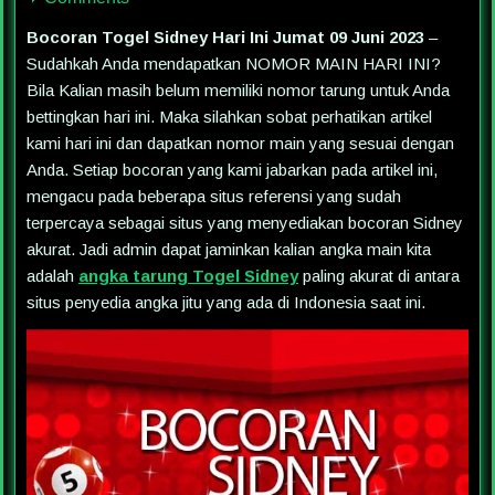
Bocoran Togel Sidney Hari Ini Jumat 09 Juni 2023
–
Sudahkah Anda mendapatkan NOMOR MAIN HARI INI?
Bila Kalian masih belum memiliki nomor tarung untuk Anda
bettingkan hari ini. Maka silahkan sobat perhatikan artikel
kami hari ini dan dapatkan nomor main yang sesuai dengan
Anda. Setiap bocoran yang kami jabarkan pada artikel ini,
mengacu pada beberapa situs referensi yang sudah
terpercaya sebagai situs yang menyediakan bocoran Sidney
akurat. Jadi admin dapat jaminkan kalian angka main kita
adalah
angka tarung Togel Sidney
paling akurat di antara
situs penyedia angka jitu yang ada di Indonesia saat ini.