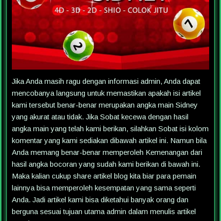
Jika Anda masih ragu dengan informasi admin, Anda dapat
mencobanya langsung untuk memastikan apakah isi artikel
kami tersebut benar-benar merupakan angka main Sidney
yang akurat atau tidak. Jika Sobat kecewa dengan hasil
angka main yang telah kami berikan, silahkan Sobat isi kolom
komentar yang kami sediakan dibawah artikel ini. Namun bila
Anda memang benar-benar memperoleh Kemenangan dari
hasil angka bocoran yang sudah kami berikan di bawah ini.
Maka kalian cukup share artikel blog kita biar para pemain
lainnya bisa memperoleh kesempatan yang sama seperti
Anda. Jadi artikel kami bisa diketahui banyak orang dan
berguna sesuai tujuan utama admin dalam menulis artikel