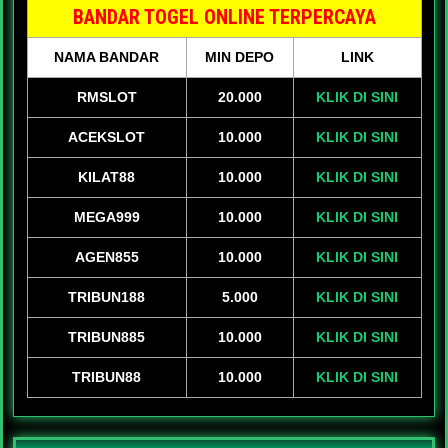
BANDAR TOGEL ONLINE TERPERCAYA
NAMA BANDAR
MIN DEPO
LINK
RMSLOT
20.000
KLIK DI SINI
ACEKSLOT
10.000
KLIK DI SINI
KILAT88
10.000
KLIK DI SINI
MEGA999
10.000
KLIK DI SINI
AGEN855
10.000
KLIK DI SINI
TRIBUN188
5.000
KLIK DI SINI
TRIBUN885
10.000
KLIK DI SINI
TRIBUN88
10.000
KLIK DI SINI