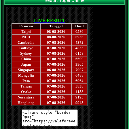
Result Togel Online