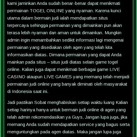
kami jaminkan Anda sudah benar-benar dapat menikmati
permainan TOGEL ONLINE yang nyaman. Karena kunci
utama dalam bermain judi ialah mendapatkan situs
terpercaya sehingga permainan yang dimainkan pun akan
terasa lebih nyaman dan aman untuk dimainkan. Mungkin
admin ingin menambahkan sedikit informasi lagi mengenai
permainan yang disediakan oleh agen yang telah kita
informasikan diatas. Dimana permainan yang dapat Anda
mainkan pada situs – situs judi diatas selain game togel
online. Kalian juga dapat menikmati berbagai game LIVE
CASINO ataupun LIVE GAMES yang memang telah menjadi
permainan judi online yang banyak diminati oleh masyarakat
di Indonesia saat ini.
Jadi pastikan Sobat menghabiskan setiap waktu luang Kalian
setiap harinya hanya untuk bermain judi online di agen yang
telah admin rekomendasikan ya Guys. Jangan lupa juga, jika
memang Anda sudah mendapatkan service yang bagus serta
menguntungkan pada agen diatas. Maka jangan lupa juga