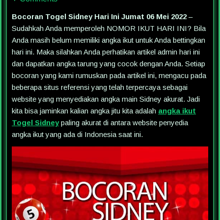
Bocoran Togel Sidney Hari Ini Jumat 06 Mei 2022
–
Sudahkah Anda memperoleh NOMOR IKUT HARI INI? Bila
Anda masih belum memiliki angka ikut untuk Anda bettingkan
hari ini. Maka silahkan Anda perhatikan artikel admin hari ini
dan dapatkan angka tarung yang cocok dengan Anda. Setiap
bocoran yang kami rumuskan pada artikel ini, mengacu pada
beberapa situs referensi yang telah terpercaya sebagai
website yang menyediakan angka main Sidney akurat. Jadi
kita bisa jaminkan kalian angka jitu kita adalah
angka ikut
Togel Sidney
paling akurat di antara website penyedia
angka ikut yang ada di Indonesia saat ini.