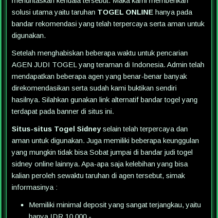
menuntaskan kendala tersebut. Maka kami memberikan
solusi utama yaitu taruhan
TOGEL ONLINE
hanya pada
bandar rekomendasi yang telah terpercaya serta aman untuk
digunakan.
Setelah menghabiskan beberapa waktu untuk pencarian
AGEN JUDI TOGEL yang teraman di Indonesia. Admin telah
mendapatkan beberapa agen yang benar-benar banyak
direkomendasikan serta sudah kami buktikan sendiri
hasilnya. Silahkan gunakan link alternatif bandar togel yang
terdapat pada banner di situs ini.
Situs-situs Togel Sidney
selain telah terpercaya dan
aman untuk digunakan. Juga memiliki beberapa keunggulan
yang mungkin tidak bisa Sobat jumpai di bandar judi togel
sidney online lainnya. Apa-apa saja kelebihan yang bisa
kalian peroleh sewaktu taruhan di agen tersebut, simak
informasinya :
Memiliki minimal deposit yang sangat terjangkau, yaitu
hanya IDR 10.000,-