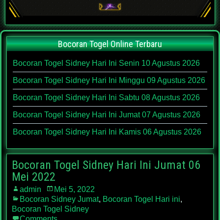
Bocoran Togel Online Terbaru
Bocoran Togel Sidney Hari Ini Senin 10 Agustus 2026
Bocoran Togel Sidney Hari Ini Minggu 09 Agustus 2026
Bocoran Togel Sidney Hari Ini Sabtu 08 Agustus 2026
Bocoran Togel Sidney Hari Ini Jumat 07 Agustus 2026
Bocoran Togel Sidney Hari Ini Kamis 06 Agustus 2026
Bocoran Togel Sidney Hari Ini Jumat 06
Mei 2022
admin
Mei 5, 2022
Bocoran Sidney Jumat
,
Bocoran Togel Hari ini
,
Bocoran Togel Sidney
Comments