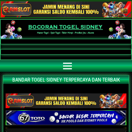
Bocoran Togel Sidney AKURAT
Bocoran angka jitu togel sidney paling akurat | prediksi situs agen bandar
togel sidney terpercaya | nomor main sidney | data keluaran sidney hari ini
BANDAR TOGEL SIDNEY TERPERCAYA DAN TERBAIK