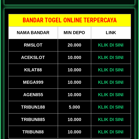
BANDAR TOGEL ONLINE TERPERCAYA
NAMA BANDAR
MIN DEPO
LINK
RMSLOT
20.000
KLIK DI SINI
ACEKSLOT
10.000
KLIK DI SINI
KILAT88
10.000
KLIK DI SINI
MEGA999
10.000
KLIK DI SINI
AGEN855
10.000
KLIK DI SINI
TRIBUN188
5.000
KLIK DI SINI
TRIBUN885
10.000
KLIK DI SINI
TRIBUN88
10.000
KLIK DI SINI