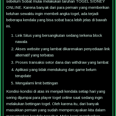
sebelum Sobat mulai melakukan taruhan TOGEL SIDNEY
ONLINE. Karena banyak dari para pemain yang memberikan
keluhan sewaktu ingin membeli angka togel, ada terjadi
beberapa kendala yang bisa sobat baca lebih jelas di bawah
ini.
Link Situs yang bersangkutan sedang terkena block
nawala
Akses website yang lambat dikarenakan penyediaan link
alternatif yang terbatas
Proses transaksi setor dana dan withdraw yang lambat
Aplikasi yang tidak mendukung dan game belum
terupdate
Mengalami limit bettingan
Kondisi-kondisi di atas ini menjadi kendala setiap hari yang
sering dijumpai para player togel online saat sedang ingin
melakukan bettingan togel. Oleh karena itu, dari banyak
masukkan pemain yang sudah mempercayakan kita dalam