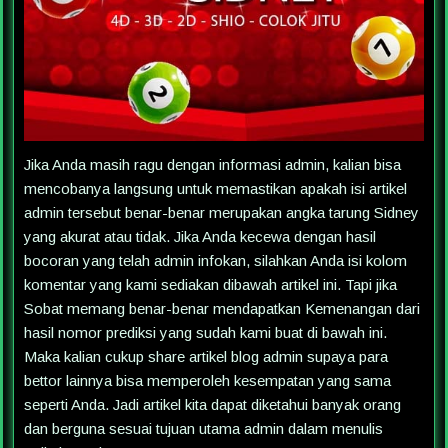
Jika Anda masih ragu dengan informasi admin, kalian bisa
mencobanya langsung untuk memastikan apakah isi artikel
admin tersebut benar-benar merupakan angka tarung Sidney
yang akurat atau tidak. Jika Anda kecewa dengan hasil
bocoran yang telah admin infokan, silahkan Anda isi kolom
komentar yang kami sediakan dibawah artikel ini. Tapi jika
Sobat memang benar-benar mendapatkan Kemenangan dari
hasil nomor prediksi yang sudah kami buat di bawah ini.
Maka kalian cukup share artikel blog admin supaya para
bettor lainnya bisa memperoleh kesempatan yang sama
seperti Anda. Jadi artikel kita dapat diketahui banyak orang
dan berguna sesuai tujuan utama admin dalam menulis