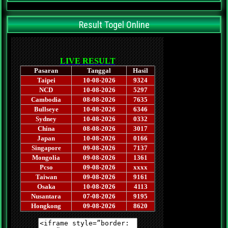
Result Togel Online