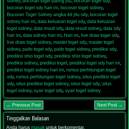
sidney
,
bocoran togel paling jitu
,
bocoran togel sdy
,
bocoran togel sdy hari ini
,
bocoran togel sidney
,
Bocoran Togel Sidney angka 4d jitu sdy
,
bocoran togel
sidney hari ini
,
data keluaran togel sdy
,
data keluaran
togel sidney
,
data result sdy
,
data result sidney
,
data sdy
hari ini
,
data sidney hari ini
,
Hari ini
,
live draw togel sdy
,
live draw togel sidney
,
master togel sdy
,
master togel
sidney
,
paito togel sdy
,
paito togel sidney
,
prediksi sdy
,
prediksi shio togel sdy
,
prediksi shio togel sidney
,
prediksi sidney
,
prediksi togel
,
prediksi togel sdy hari ini
,
prediksi togel sidney hari ini
,
rumus perhitungan togel
sdy
,
rumus perhitungan togel sidney
,
situs prediksi togel
sdy
,
situs prediksi togel sidney
,
situs togel sdy
,
situs
togel sidney
,
syair togel sdy
,
syair togel sidney
← Previous Post
Next Post →
Tinggalkan Balasan
Anda harus
masuk
untuk berkomentar.