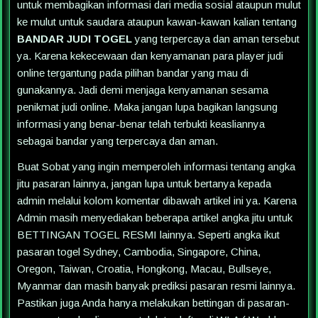
untuk membagikan informasi dari media sosial ataupun mulut
ke mulut untuk saudara ataupun kawan-kawan kalian tentang
BANDAR JUDI TOGEL
yang terpercaya dan aman tersebut
ya. Karena kekecewaan dan kenyamanan para player judi
online tergantung pada pilihan bandar yang mau di
gunakannya. Jadi demi menjaga kenyamanan sesama
penikmat judi online. Maka jangan lupa bagikan langsung
informasi yang benar-benar telah terbukti keasliannya
sebagai bandar yang terpercaya dan aman.
Buat Sobat yang ingin memperoleh informasi tentang angka
jitu pasaran lainnya, jangan lupa untuk bertanya kepada
admin melalui kolom komentar dibawah artikel ini ya. Karena
Admin masih menyediakan beberapa artikel angka jitu untuk
BETTINGAN TOGEL RESMI lainnya. Seperti angka ikut
pasaran togel Sydney, Cambodia, Singapore, China,
Oregon, Taiwan, Croatia, Hongkong, Macau, Bullseye,
Myanmar dan masih banyak prediksi pasaran resmi lainnya.
Pastikan juga Anda hanya melakukan bettingan di pasaran-