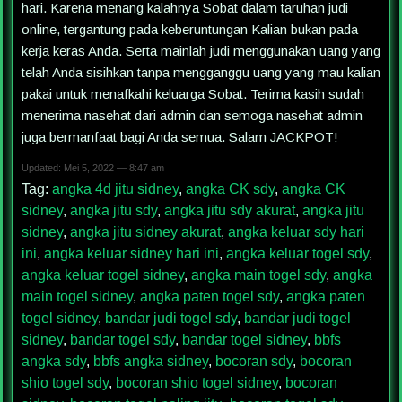
hari. Karena menang kalahnya Sobat dalam taruhan judi
online, tergantung pada keberuntungan Kalian bukan pada
kerja keras Anda. Serta mainlah judi menggunakan uang yang
telah Anda sisihkan tanpa mengganggu uang yang mau kalian
pakai untuk menafkahi keluarga Sobat. Terima kasih sudah
menerima nasehat dari admin dan semoga nasehat admin
juga bermanfaat bagi Anda semua. Salam JACKPOT!
Updated: Mei 5, 2022 — 8:47 am
Tag:
angka 4d jitu sidney
,
angka CK sdy
,
angka CK
sidney
,
angka jitu sdy
,
angka jitu sdy akurat
,
angka jitu
sidney
,
angka jitu sidney akurat
,
angka keluar sdy hari
ini
,
angka keluar sidney hari ini
,
angka keluar togel sdy
,
angka keluar togel sidney
,
angka main togel sdy
,
angka
main togel sidney
,
angka paten togel sdy
,
angka paten
togel sidney
,
bandar judi togel sdy
,
bandar judi togel
sidney
,
bandar togel sdy
,
bandar togel sidney
,
bbfs
angka sdy
,
bbfs angka sidney
,
bocoran sdy
,
bocoran
shio togel sdy
,
bocoran shio togel sidney
,
bocoran