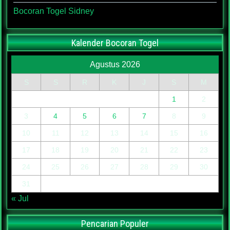
Bocoran Togel Sidney
Kalender Bocoran Togel
Agustus 2026
S
S
R
K
J
S
M
1
2
3
4
5
6
7
8
9
10
11
12
13
14
15
16
17
18
19
20
21
22
23
24
25
26
27
28
29
30
31
« Jul
Pencarian Populer