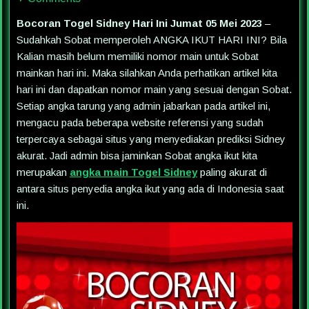
Bocoran Togel Sidney Hari Ini Jumat 05 Mei 2023
–
Sudahkah Sobat memperoleh ANGKA IKUT HARI INI? Bila
Kalian masih belum memiliki nomor main untuk Sobat
mainkan hari ini. Maka silahkan Anda perhatikan artikel kita
hari ini dan dapatkan nomor main yang sesuai dengan Sobat.
Setiap angka tarung yang admin jabarkan pada artikel ini,
mengacu pada beberapa website referensi yang sudah
terpercaya sebagai situs yang menyediakan prediksi Sidney
akurat. Jadi admin bisa jaminkan Sobat angka ikut kita
merupakan
angka main Togel Sidney
paling akurat di
antara situs penyedia angka ikut yang ada di Indonesia saat
ini.