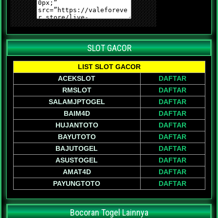
SLOT GACOR
LIST SLOT GACOR
ACEKSLOT
DAFTAR
RMSLOT
DAFTAR
SALAMJPTOGEL
DAFTAR
BAIM4D
DAFTAR
HUJANTOTO
DAFTAR
BAYUTOTO
DAFTAR
BAJUTOGEL
DAFTAR
ASUSTOGEL
DAFTAR
AMAT4D
DAFTAR
PAYUNGTOTO
DAFTAR
Bocoran Togel Lainnya