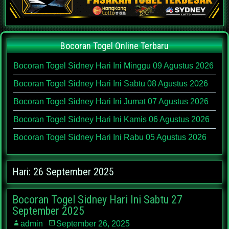
Bocoran Togel Online Terbaru
Bocoran Togel Sidney Hari Ini Minggu 09 Agustus 2026
Bocoran Togel Sidney Hari Ini Sabtu 08 Agustus 2026
Bocoran Togel Sidney Hari Ini Jumat 07 Agustus 2026
Bocoran Togel Sidney Hari Ini Kamis 06 Agustus 2026
Bocoran Togel Sidney Hari Ini Rabu 05 Agustus 2026
Hari:
26 September 2025
Bocoran Togel Sidney Hari Ini Sabtu 27
September 2025
admin
September 26, 2025