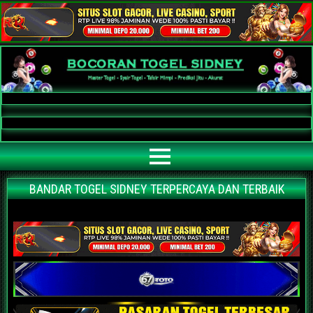
Bocoran Togel Sidney AKURAT
Bocoran angka jitu togel sidney paling akurat | prediksi situs agen bandar
togel sidney terpercaya | nomor main sidney | data keluaran sidney hari ini
BANDAR TOGEL SIDNEY TERPERCAYA DAN TERBAIK