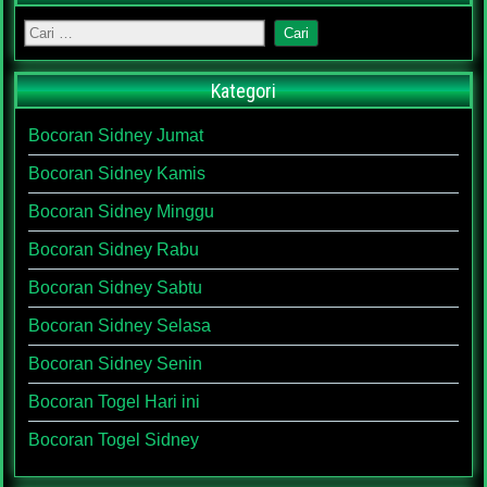
Kategori
Bocoran Sidney Jumat
Bocoran Sidney Kamis
Bocoran Sidney Minggu
Bocoran Sidney Rabu
Bocoran Sidney Sabtu
Bocoran Sidney Selasa
Bocoran Sidney Senin
Bocoran Togel Hari ini
Bocoran Togel Sidney