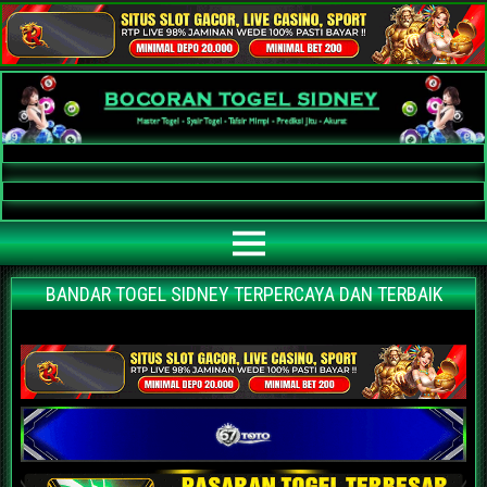
Bocoran Togel Sidney AKURAT
Bocoran angka jitu togel sidney paling akurat | prediksi situs agen bandar
togel sidney terpercaya | nomor main sidney | data keluaran sidney hari ini
BANDAR TOGEL SIDNEY TERPERCAYA DAN TERBAIK