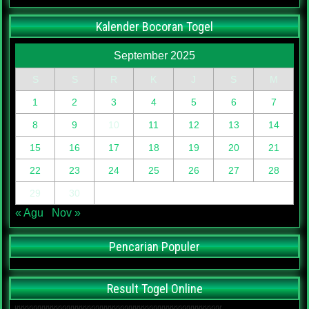
Kalender Bocoran Togel
September 2025
S
S
R
K
J
S
M
1
2
3
4
5
6
7
8
9
10
11
12
13
14
15
16
17
18
19
20
21
22
23
24
25
26
27
28
29
30
« Agu
Nov »
Pencarian Populer
Result Togel Online