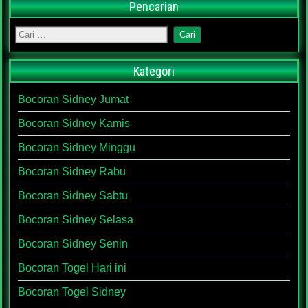
Pencarian
Kategori
Bocoran Sidney Jumat
Bocoran Sidney Kamis
Bocoran Sidney Minggu
Bocoran Sidney Rabu
Bocoran Sidney Sabtu
Bocoran Sidney Selasa
Bocoran Sidney Senin
Bocoran Togel Hari ini
Bocoran Togel Sidney