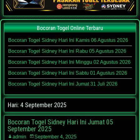
Bocoran Togel Online Terbaru
Bocoran Togel Sidney Hari Ini Kamis 06 Agustus 2026
Bocoran Togel Sidney Hari Ini Rabu 05 Agustus 2026
Bocoran Togel Sidney Hari Ini Minggu 02 Agustus 2026
Bocoran Togel Sidney Hari Ini Sabtu 01 Agustus 2026
Bocoran Togel Sidney Hari Ini Jumat 31 Juli 2026
Hari:
4 September 2025
Bocoran Togel Sidney Hari Ini Jumat 05
September 2025
admin
September 4, 2025