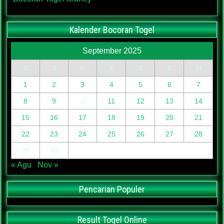
Kalender Bocoran Togel
September 2025
S
S
R
K
J
S
M
1
2
3
4
5
6
7
8
9
10
11
12
13
14
15
16
17
18
19
20
21
22
23
24
25
26
27
28
29
30
« Agu
Nov »
Pencarian Populer
Result Togel Online