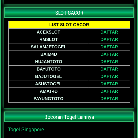
SLOT GACOR
LIST SLOT GACOR
ACEKSLOT
DAFTAR
RMSLOT
DAFTAR
SALAMJPTOGEL
DAFTAR
BAIM4D
DAFTAR
HUJANTOTO
DAFTAR
BAYUTOTO
DAFTAR
BAJUTOGEL
DAFTAR
ASUSTOGEL
DAFTAR
AMAT4D
DAFTAR
PAYUNGTOTO
DAFTAR
Bocoran Togel Lainnya
Togel Singapore