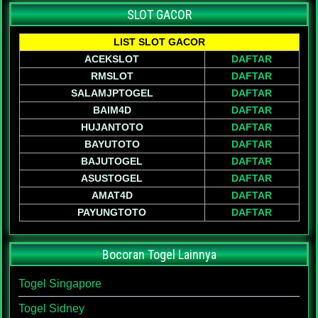
SLOT GACOR
LIST SLOT GACOR
ACEKSLOT
DAFTAR
RMSLOT
DAFTAR
SALAMJPTOGEL
DAFTAR
BAIM4D
DAFTAR
HUJANTOTO
DAFTAR
BAYUTOTO
DAFTAR
BAJUTOGEL
DAFTAR
ASUSTOGEL
DAFTAR
AMAT4D
DAFTAR
PAYUNGTOTO
DAFTAR
Bocoran Togel Lainnya
Togel Singapore
Togel Sidney