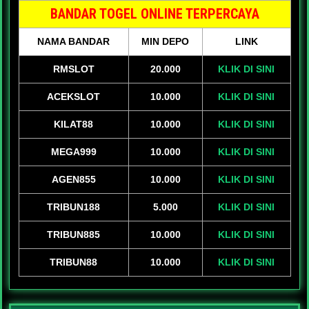
BANDAR TOGEL ONLINE TERPERCAYA
NAMA BANDAR
MIN DEPO
LINK
RMSLOT
20.000
KLIK DI SINI
ACEKSLOT
10.000
KLIK DI SINI
KILAT88
10.000
KLIK DI SINI
MEGA999
10.000
KLIK DI SINI
AGEN855
10.000
KLIK DI SINI
TRIBUN188
5.000
KLIK DI SINI
TRIBUN885
10.000
KLIK DI SINI
TRIBUN88
10.000
KLIK DI SINI