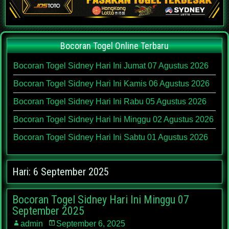
Bocoran Togel Online Terbaru
Bocoran Togel Sidney Hari Ini Jumat 07 Agustus 2026
Bocoran Togel Sidney Hari Ini Kamis 06 Agustus 2026
Bocoran Togel Sidney Hari Ini Rabu 05 Agustus 2026
Bocoran Togel Sidney Hari Ini Minggu 02 Agustus 2026
Bocoran Togel Sidney Hari Ini Sabtu 01 Agustus 2026
Hari:
6 September 2025
Bocoran Togel Sidney Hari Ini Minggu 07
September 2025
admin
September 6, 2025