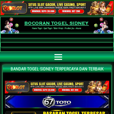
Bocoran Togel Sidney AKURAT
Bocoran angka jitu togel sidney paling akurat | prediksi situs agen bandar
togel sidney terpercaya | nomor main sidney | data keluaran sidney hari ini
BANDAR TOGEL SIDNEY TERPERCAYA DAN TERBAIK