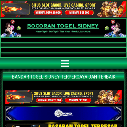
Bocoran Togel Sidney AKURAT
Bocoran angka jitu togel sidney paling akurat | prediksi situs agen bandar
togel sidney terpercaya | nomor main sidney | data keluaran sidney hari ini
BANDAR TOGEL SIDNEY TERPERCAYA DAN TERBAIK