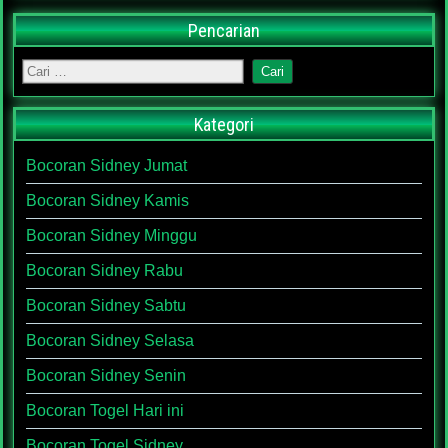
Pencarian
Kategori
Bocoran Sidney Jumat
Bocoran Sidney Kamis
Bocoran Sidney Minggu
Bocoran Sidney Rabu
Bocoran Sidney Sabtu
Bocoran Sidney Selasa
Bocoran Sidney Senin
Bocoran Togel Hari ini
Bocoran Togel Sidney