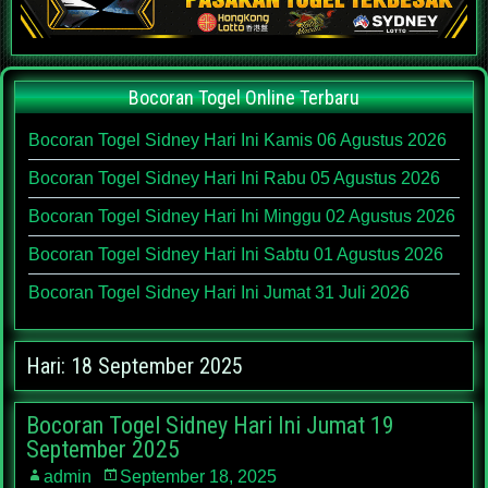
Bocoran Togel Online Terbaru
Bocoran Togel Sidney Hari Ini Kamis 06 Agustus 2026
Bocoran Togel Sidney Hari Ini Rabu 05 Agustus 2026
Bocoran Togel Sidney Hari Ini Minggu 02 Agustus 2026
Bocoran Togel Sidney Hari Ini Sabtu 01 Agustus 2026
Bocoran Togel Sidney Hari Ini Jumat 31 Juli 2026
Hari:
18 September 2025
Bocoran Togel Sidney Hari Ini Jumat 19
September 2025
admin
September 18, 2025