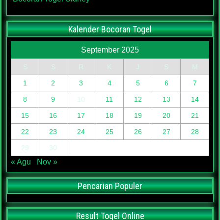
Kalender Bocoran Togel
September 2025
S
S
R
K
J
S
M
1
2
3
4
5
6
7
8
9
10
11
12
13
14
15
16
17
18
19
20
21
22
23
24
25
26
27
28
29
30
« Agu
Nov »
Pencarian Populer
Result Togel Online