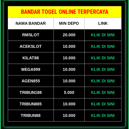
BANDAR TOGEL ONLINE TERPERCAYA
NAMA BANDAR
MIN DEPO
LINK
RMSLOT
20.000
KLIK DI SINI
ACEKSLOT
10.000
KLIK DI SINI
KILAT88
10.000
KLIK DI SINI
MEGA999
10.000
KLIK DI SINI
AGEN855
10.000
KLIK DI SINI
TRIBUN188
5.000
KLIK DI SINI
TRIBUN885
10.000
KLIK DI SINI
TRIBUN88
10.000
KLIK DI SINI