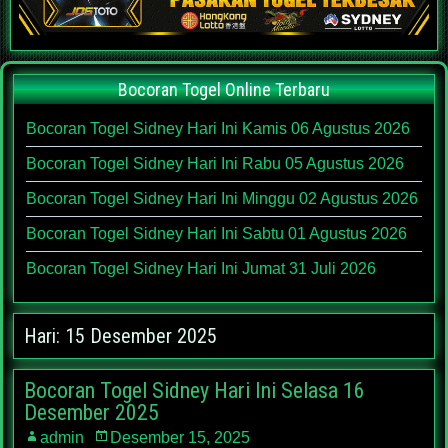
Bocoran Togel Online Terbaru
Bocoran Togel Sidney Hari Ini Kamis 06 Agustus 2026
Bocoran Togel Sidney Hari Ini Rabu 05 Agustus 2026
Bocoran Togel Sidney Hari Ini Minggu 02 Agustus 2026
Bocoran Togel Sidney Hari Ini Sabtu 01 Agustus 2026
Bocoran Togel Sidney Hari Ini Jumat 31 Juli 2026
Hari:
15 Desember 2025
Bocoran Togel Sidney Hari Ini Selasa 16
Desember 2025
admin
Desember 15, 2025