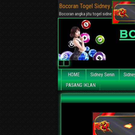
Bocoran Togel Sidney AKURAT
Bocoran angka jitu togel sidney paling akura
HOME
Sidney Senin
Sidne
PASANG IKLAN