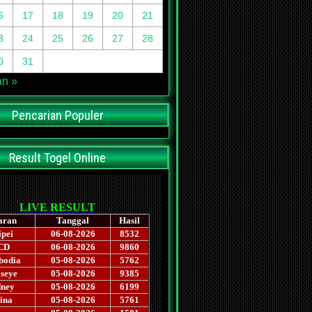
6
17
18
19
20
21
3
24
25
26
27
28
0
31
an »
Pencarian Populer
Result Togel Online