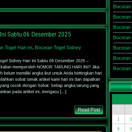
Bocoran
Bocoran
Bocoran 
 Ini Sabtu 06 Desember 2025
Bocoran 
n Togel Hari ini
,
Bocoran Togel Sidney
Bocoran 
Bocoran 
ogel Sidney Hari Ini Sabtu 06 Desember 2025 –
 kalian memperoleh NOMOR TARUNG HARI INI? Jika
Bocoran 
 belum memiliki angka ikut untuk Anda bettingkan hari
silahkan sobat simak artikel kami hari ini dan dapatkan
u yang cocok dengan Sobat. Setiap angka tarung yang
umkan pada artikel ini, mengacu […]
S
Read Post
1
8