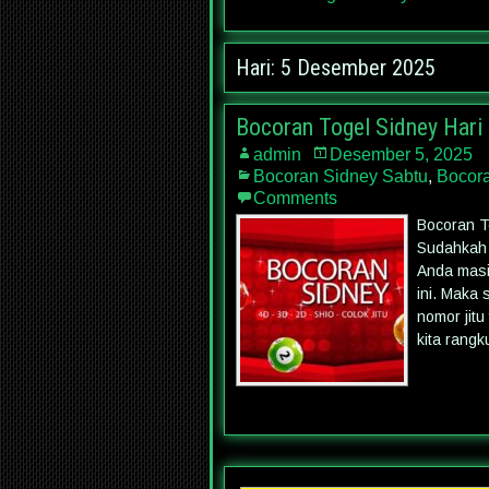
Hari:
5 Desember 2025
Bocoran Togel Sidney Hari
admin
Desember 5, 2025
Bocoran Sidney Sabtu
,
Bocora
Comments
Bocoran T
Sudahkah
Anda masih
ini. Maka 
nomor jit
kita rangk