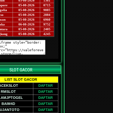
SLOT GACOR
LIST SLOT GACOR
ACEKSLOT
DAFTAR
RMSLOT
DAFTAR
LAMJPTOGEL
DAFTAR
BAIM4D
DAFTAR
UJANTOTO
DAFTAR