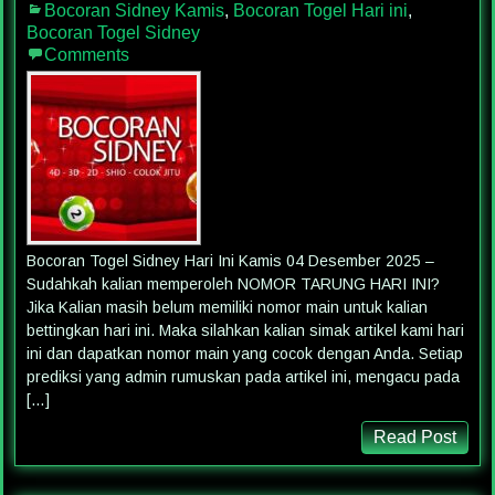
Bocoran Sidney Kamis
,
Bocoran Togel Hari ini
,
Bocoran Togel Sidney
Comments
Bocoran Togel Sidney Hari Ini Kamis 04 Desember 2025 –
Sudahkah kalian memperoleh NOMOR TARUNG HARI INI?
Jika Kalian masih belum memiliki nomor main untuk kalian
bettingkan hari ini. Maka silahkan kalian simak artikel kami hari
ini dan dapatkan nomor main yang cocok dengan Anda. Setiap
prediksi yang admin rumuskan pada artikel ini, mengacu pada
[…]
Read Post