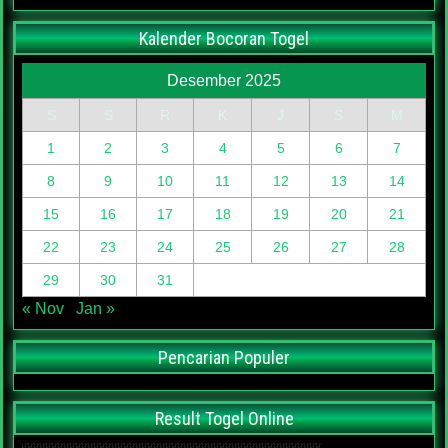
Kalender Bocoran Togel
Desember 2025
S
S
R
K
J
S
M
1
2
3
4
5
6
7
8
9
10
11
12
13
14
15
16
17
18
19
20
21
22
23
24
25
26
27
28
29
30
31
« Nov
Jan »
Pencarian Populer
Result Togel Online