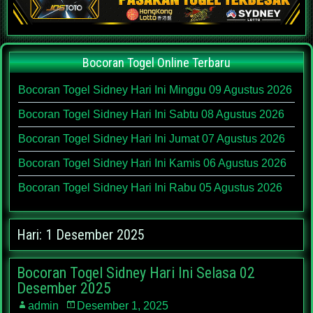
Bocoran Togel Online Terbaru
Bocoran Togel Sidney Hari Ini Minggu 09 Agustus 2026
Bocoran Togel Sidney Hari Ini Sabtu 08 Agustus 2026
Bocoran Togel Sidney Hari Ini Jumat 07 Agustus 2026
Bocoran Togel Sidney Hari Ini Kamis 06 Agustus 2026
Bocoran Togel Sidney Hari Ini Rabu 05 Agustus 2026
Hari:
1 Desember 2025
Bocoran Togel Sidney Hari Ini Selasa 02
Desember 2025
admin
Desember 1, 2025