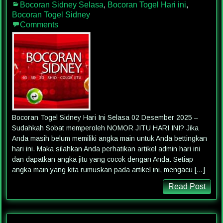
Bocoran Sidney Selasa
,
Bocoran Togel Hari ini
,
Bocoran Togel Sidney
Comments
Bocoran Togel Sidney Hari Ini Selasa 02 Desember 2025 –
Sudahkah Sobat memperoleh NOMOR JITU HARI INI? Jika
Anda masih belum memiliki angka main untuk Anda bettingkan
hari ini. Maka silahkan Anda perhatikan artikel admin hari ini
dan dapatkan angka jitu yang cocok dengan Anda. Setiap
angka main yang kita rumuskan pada artikel ini, mengacu […]
Read Post