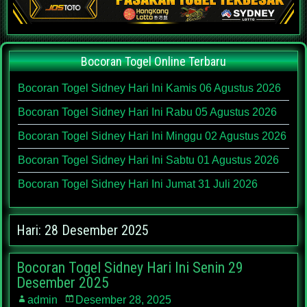
Bocoran Togel Online Terbaru
Bocoran Togel Sidney Hari Ini Kamis 06 Agustus 2026
Bocoran Togel Sidney Hari Ini Rabu 05 Agustus 2026
Bocoran Togel Sidney Hari Ini Minggu 02 Agustus 2026
Bocoran Togel Sidney Hari Ini Sabtu 01 Agustus 2026
Bocoran Togel Sidney Hari Ini Jumat 31 Juli 2026
Hari:
28 Desember 2025
Bocoran Togel Sidney Hari Ini Senin 29
Desember 2025
admin
Desember 28, 2025