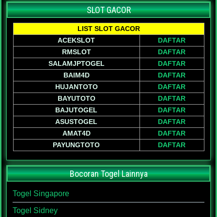
SLOT GACOR
LIST SLOT GACOR
ACEKSLOT
DAFTAR
RMSLOT
DAFTAR
SALAMJPTOGEL
DAFTAR
BAIM4D
DAFTAR
HUJANTOTO
DAFTAR
BAYUTOTO
DAFTAR
BAJUTOGEL
DAFTAR
ASUSTOGEL
DAFTAR
AMAT4D
DAFTAR
PAYUNGTOTO
DAFTAR
Bocoran Togel Lainnya
Togel Singapore
Togel Sidney