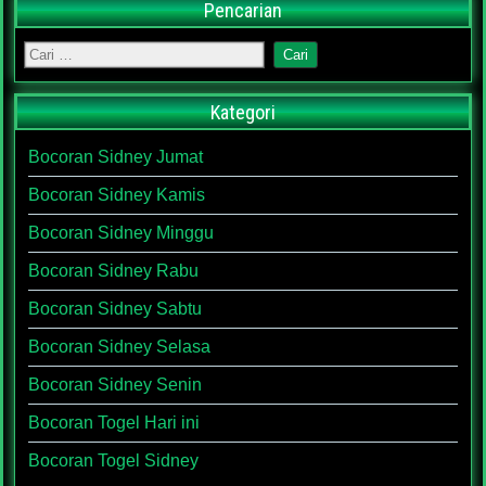
Pencarian
Kategori
Bocoran Sidney Jumat
Bocoran Sidney Kamis
Bocoran Sidney Minggu
Bocoran Sidney Rabu
Bocoran Sidney Sabtu
Bocoran Sidney Selasa
Bocoran Sidney Senin
Bocoran Togel Hari ini
Bocoran Togel Sidney