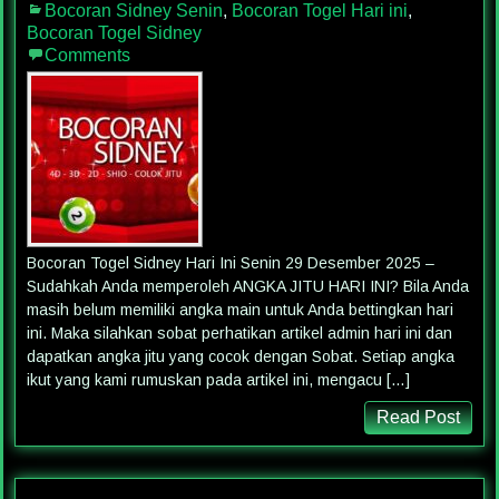
Bocoran Sidney Senin
,
Bocoran Togel Hari ini
,
Bocoran Togel Sidney
Comments
Bocoran Togel Sidney Hari Ini Senin 29 Desember 2025 –
Sudahkah Anda memperoleh ANGKA JITU HARI INI? Bila Anda
masih belum memiliki angka main untuk Anda bettingkan hari
ini. Maka silahkan sobat perhatikan artikel admin hari ini dan
dapatkan angka jitu yang cocok dengan Sobat. Setiap angka
ikut yang kami rumuskan pada artikel ini, mengacu […]
Read Post