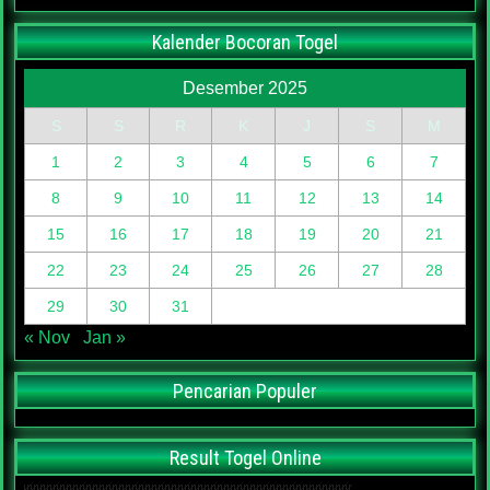
Kalender Bocoran Togel
Desember 2025
S
S
R
K
J
S
M
1
2
3
4
5
6
7
8
9
10
11
12
13
14
15
16
17
18
19
20
21
22
23
24
25
26
27
28
29
30
31
« Nov
Jan »
Pencarian Populer
Result Togel Online