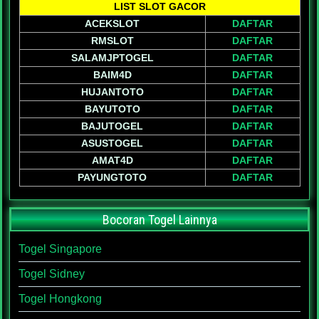
LIST SLOT GACOR
ACEKSLOT
DAFTAR
RMSLOT
DAFTAR
SALAMJPTOGEL
DAFTAR
BAIM4D
DAFTAR
HUJANTOTO
DAFTAR
BAYUTOTO
DAFTAR
BAJUTOGEL
DAFTAR
ASUSTOGEL
DAFTAR
AMAT4D
DAFTAR
PAYUNGTOTO
DAFTAR
Bocoran Togel Lainnya
Togel Singapore
Togel Sidney
Togel Hongkong