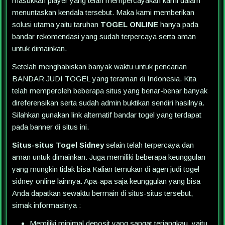
masukkan player yang telah mempercayakan kami dalam
menuntaskan kendala tersebut. Maka kami memberikan
solusi utama yaitu taruhan
TOGEL ONLINE
hanya pada
bandar rekomendasi yang sudah terpercaya serta aman
untuk dimainkan.
Setelah menghabiskan banyak waktu untuk pencarian
BANDAR JUDI TOGEL yang teraman di Indonesia. Kita
telah memperoleh beberapa situs yang benar-benar banyak
direferensikan serta sudah admin buktikan sendiri hasilnya.
Silahkan gunakan link alternatif bandar togel yang terdapat
pada banner di situs ini.
Situs-situs Togel Sidney
selain telah terpercaya dan
aman untuk dimainkan. Juga memiliki beberapa keunggulan
yang mungkin tidak bisa Kalian temukan di agen judi togel
sidney online lainnya. Apa-apa saja keunggulan yang bisa
Anda dapatkan sewaktu bermain di situs-situs tersebut,
simak informasinya :
Memiliki minimal deposit yang sangat terjangkau, yaitu