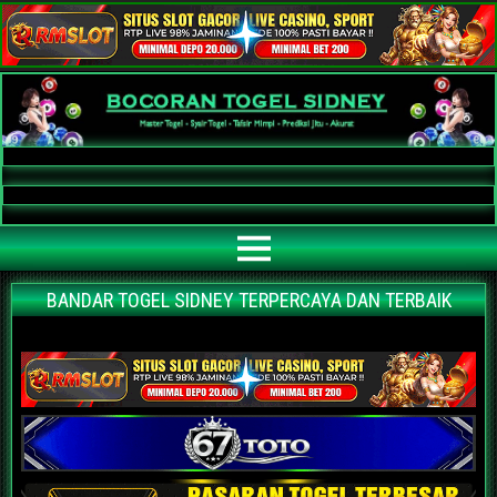
Bocoran Togel Sidney AKURAT
Bocoran angka jitu togel sidney paling akurat | prediksi situs agen bandar
togel sidney terpercaya | nomor main sidney | data keluaran sidney hari ini
BANDAR TOGEL SIDNEY TERPERCAYA DAN TERBAIK