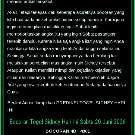
menulis artikel tersebut.
Akan Tetapi terlepas dari seberapa akuratnya bocoran yang
kita buat pada artikel-artikel admin setiap harinya. Kami juga
ingin membagikan masukkan agar Sobat lebih
memprioritaskan angka jitu yang ingin Sobat pasangkan
terlebih dahulu. Karena bisa saja angka ikut yang ingin Anda
mainkan adalah angka yang telah Anda tunggu selama ini.
Sehingga Sobat sudah menyimpannya dan berulang kali
melakukan pembelian atas angka main Sidney tersebut.
Ataupun Kalian memiliki mimpi dan kejadian-kejadian yang
diluar dari biasanya. Sehingga Kalian memperoleh
angka
hoki
yang bisa merubah keberuntungan Anda pada hari ini ya
Guys.
Berikut Admin lampirkan PREDIKSI TOGEL SIDNEY HARI
INI
Bocoran Togel Sidney Hari Ini Sabtu 20 Juni 2026
BOCORAN 4D : 4901