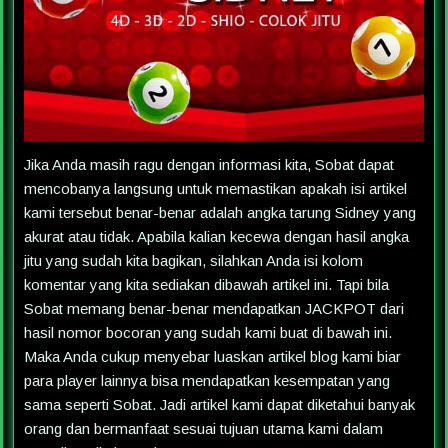
Jika Anda masih ragu dengan informasi kita, Sobat dapat
mencobanya langsung untuk memastikan apakah isi artikel
kami tersebut benar-benar adalah angka tarung Sidney yang
akurat atau tidak. Apabila kalian kecewa dengan hasil angka
jitu yang sudah kita bagikan, silahkan Anda isi kolom
komentar yang kita sediakan dibawah artikel ini. Tapi bila
Sobat memang benar-benar mendapatkan JACKPOT dari
hasil nomor bocoran yang sudah kami buat di bawah ini.
Maka Anda cukup menyebar luaskan artikel blog kami biar
para player lainnya bisa mendapatkan kesempatan yang
sama seperti Sobat. Jadi artikel kami dapat diketahui banyak
orang dan bermanfaat sesuai tujuan utama kami dalam