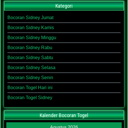
Kategori
Bocoran Sidney Jumat
Bocoran Sidney Kamis
Bocoran Sidney Minggu
Bocoran Sidney Rabu
Bocoran Sidney Sabtu
Bocoran Sidney Selasa
Bocoran Sidney Senin
Bocoran Togel Hari ini
Bocoran Togel Sidney
Kalender Bocoran Togel
Agustus 2026