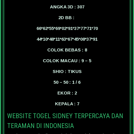
ANGKA 3D : 307
2D BB :
66*62*55*69*02*91*37*77*71*70
44*10*48*11*63*67*45*08*37*91
COLOK BEBAS : 8
COLOK MACAU : 9 – 5
SHIO : TIKUS
50 – 50 : 1 / 6
EKOR : 2
KEPALA : 7
WEBSITE TOGEL SIDNEY TERPERCAYA DAN
TERAMAN DI INDONESIA