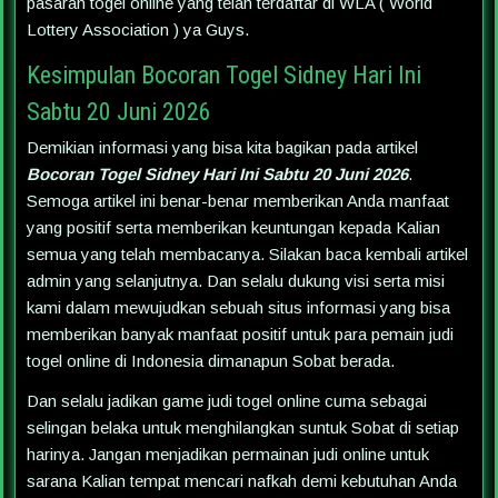
pasaran togel online yang telah terdaftar di WLA ( World
Lottery Association ) ya Guys.
Kesimpulan Bocoran Togel Sidney Hari Ini
Sabtu 20 Juni 2026
Demikian informasi yang bisa kita bagikan pada artikel
Bocoran Togel Sidney Hari Ini Sabtu 20 Juni 2026
.
Semoga artikel ini benar-benar memberikan Anda manfaat
yang positif serta memberikan keuntungan kepada Kalian
semua yang telah membacanya. Silakan baca kembali artikel
admin yang selanjutnya. Dan selalu dukung visi serta misi
kami dalam mewujudkan sebuah situs informasi yang bisa
memberikan banyak manfaat positif untuk para pemain judi
togel online di Indonesia dimanapun Sobat berada.
Dan selalu jadikan game judi togel online cuma sebagai
selingan belaka untuk menghilangkan suntuk Sobat di setiap
harinya. Jangan menjadikan permainan judi online untuk
sarana Kalian tempat mencari nafkah demi kebutuhan Anda