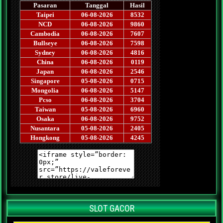
SLOT GACOR