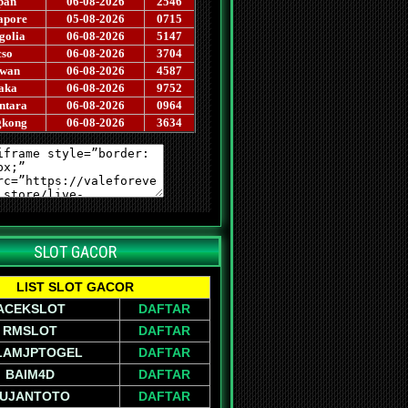
SLOT GACOR
LIST SLOT GACOR
ACEKSLOT
DAFTAR
RMSLOT
DAFTAR
LAMJPTOGEL
DAFTAR
BAIM4D
DAFTAR
UJANTOTO
DAFTAR