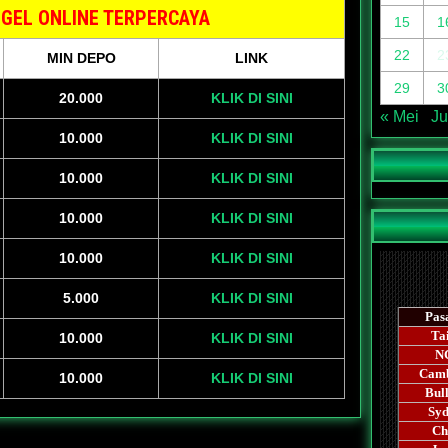
GEL ONLINE TERPERCAYA
15
1
22
2
MIN DEPO
LINK
29
3
20.000
KLIK DI SINI
« Mei
Ju
10.000
KLIK DI SINI
10.000
KLIK DI SINI
10.000
KLIK DI SINI
10.000
KLIK DI SINI
5.000
KLIK DI SINI
10.000
KLIK DI SINI
10.000
KLIK DI SINI