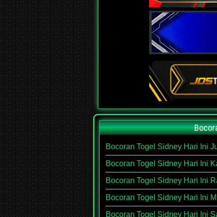
Bocora
Bocoran Togel Sidney Hari Ini 
Bocoran Togel Sidney Hari Ini 
Bocoran Togel Sidney Hari Ini 
Bocoran Togel Sidney Hari Ini 
Bocoran Togel Sidney Hari Ini 