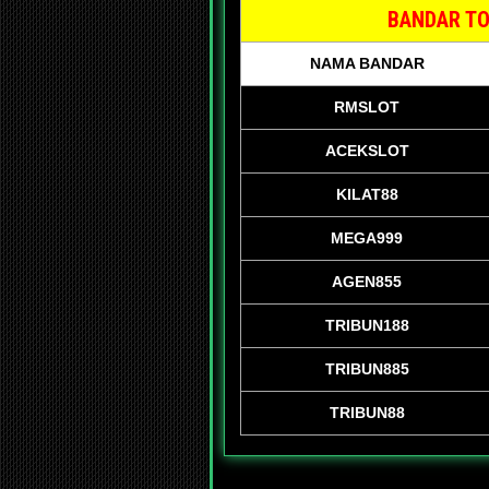
BANDAR TO
NAMA BANDAR
RMSLOT
ACEKSLOT
KILAT88
MEGA999
AGEN855
TRIBUN188
TRIBUN885
TRIBUN88