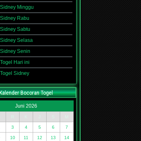
 Sidney Minggu
 Sidney Rabu
Sidney Sabtu
Sidney Selasa
Sidney Senin
Togel Hari ini
Togel Sidney
Kalender Bocoran Togel
Juni 2026
S
R
K
J
S
M
2
3
4
5
6
7
9
10
11
12
13
14