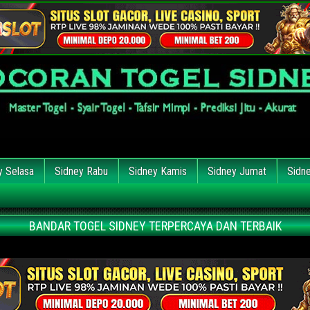
t | prediksi situs agen bandar togel sidney terpercaya | nomor main sidney | dat
y Selasa
Sidney Rabu
Sidney Kamis
Sidney Jumat
Sidn
BANDAR TOGEL SIDNEY TERPERCAYA DAN TERBAIK