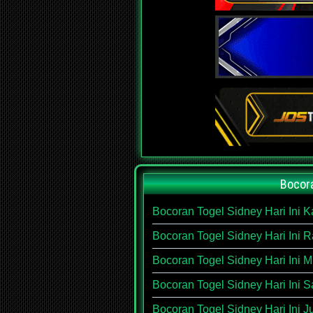
Bocora
Bocoran Togel Sidney Hari Ini 
Bocoran Togel Sidney Hari Ini 
Bocoran Togel Sidney Hari Ini 
Bocoran Togel Sidney Hari Ini 
Bocoran Togel Sidney Hari Ini J