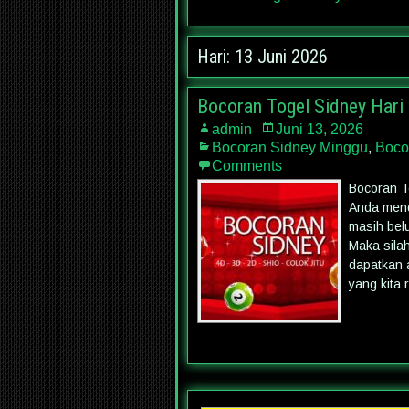
Hari:
13 Juni 2026
Bocoran Togel Sidney Hari 
admin
Juni 13, 2026
Bocoran Sidney Minggu
,
Bocor
Comments
Bocoran T
Anda men
masih belu
Maka silah
dapatkan 
yang kita 