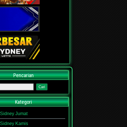
Pencarian
Kategori
Sidney Jumat
 Sidney Kamis