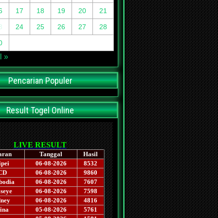
6
17
18
19
20
21
3
24
25
26
27
28
0
l »
Pencarian Populer
Result Togel Online