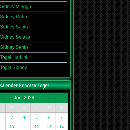
 Sidney Minggu
 Sidney Rabu
Sidney Sabtu
Sidney Selasa
Sidney Senin
Togel Hari ini
Togel Sidney
Kalender Bocoran Togel
Juni 2026
S
R
K
J
S
M
2
3
4
5
6
7
9
10
11
12
13
14