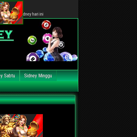
a keluaran sidney hari ini
ey Sabtu
Sidney Minggu