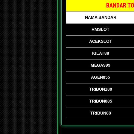
BANDAR TO
NAMA BANDAR
RMSLOT
ACEKSLOT
KILAT88
MEGA999
AGEN855
TRIBUN188
TRIBUN885
TRIBUN88