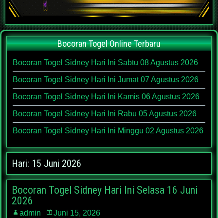
Bocoran Togel Online Terbaru
Bocoran Togel Sidney Hari Ini Sabtu 08 Agustus 2026
Bocoran Togel Sidney Hari Ini Jumat 07 Agustus 2026
Bocoran Togel Sidney Hari Ini Kamis 06 Agustus 2026
Bocoran Togel Sidney Hari Ini Rabu 05 Agustus 2026
Bocoran Togel Sidney Hari Ini Minggu 02 Agustus 2026
Hari:
15 Juni 2026
Bocoran Togel Sidney Hari Ini Selasa 16 Juni
2026
admin
Juni 15, 2026