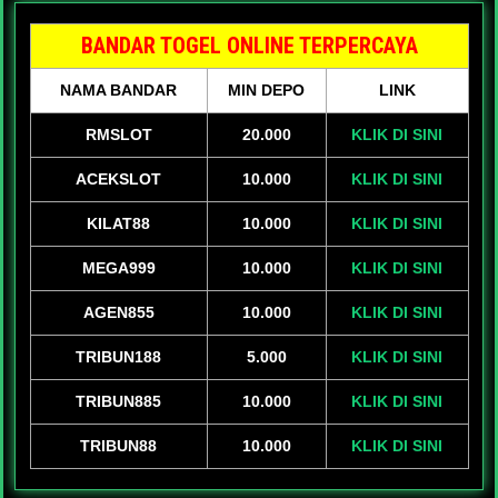
BANDAR TOGEL ONLINE TERPERCAYA
NAMA BANDAR
MIN DEPO
LINK
RMSLOT
20.000
KLIK DI SINI
ACEKSLOT
10.000
KLIK DI SINI
KILAT88
10.000
KLIK DI SINI
MEGA999
10.000
KLIK DI SINI
AGEN855
10.000
KLIK DI SINI
TRIBUN188
5.000
KLIK DI SINI
TRIBUN885
10.000
KLIK DI SINI
TRIBUN88
10.000
KLIK DI SINI