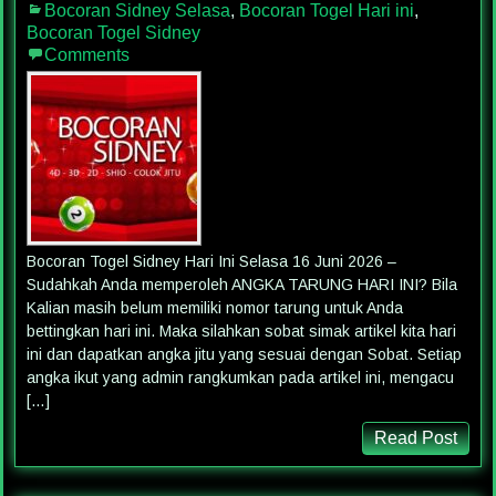
Bocoran Sidney Selasa
,
Bocoran Togel Hari ini
,
Bocoran Togel Sidney
Comments
Bocoran Togel Sidney Hari Ini Selasa 16 Juni 2026 –
Sudahkah Anda memperoleh ANGKA TARUNG HARI INI? Bila
Kalian masih belum memiliki nomor tarung untuk Anda
bettingkan hari ini. Maka silahkan sobat simak artikel kita hari
ini dan dapatkan angka jitu yang sesuai dengan Sobat. Setiap
angka ikut yang admin rangkumkan pada artikel ini, mengacu
[…]
Read Post