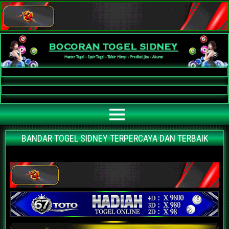
Bocoran Togel Sidney AKURAT
Bocoran angka jitu togel sidney paling akurat | prediksi situs agen bandar
togel sidney terpercaya | nomor main sidney | data keluaran sidney hari ini
BANDAR TOGEL SIDNEY TERPERCAYA DAN TERBAIK