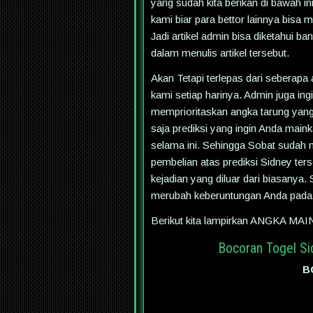
yang sudah kita berikan di bawah i
kami biar para bettor lainnya bis
Jadi artikel admin bisa diketahui b
dalam menulis artikel tersebut.
Akan Tetapi terlepas dari seberapa a
kami setiap harinya. Admin juga in
memprioritaskan angka tarung yang 
saja prediksi yang ingin Anda main
selama ini. Sehingga Sobat sudah
pembelian atas prediksi Sidney te
kejadian yang diluar dari biasany
merubah keberuntungan Anda pada h
Berikut kita lampirkan ANGKA M
Bocoran Togel Si
B