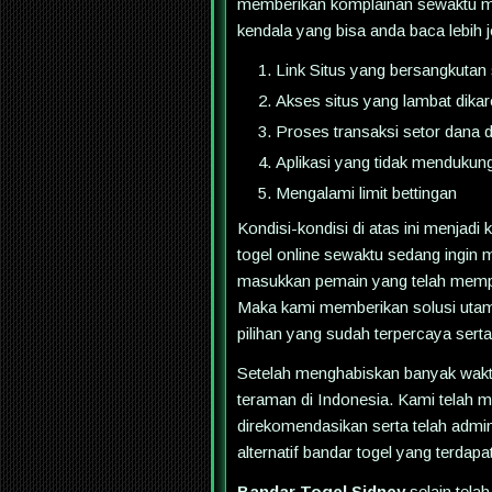
memberikan komplainan sewaktu ma
kendala yang bisa anda baca lebih je
Link Situs yang bersangkutan
Akses situs yang lambat dikare
Proses transaksi setor dana 
Aplikasi yang tidak mendukun
Mengalami limit bettingan
Kondisi-kondisi di atas ini menjadi 
togel online sewaktu sedang ingin m
masukkan pemain yang telah mempe
Maka kami memberikan solusi utam
pilihan yang sudah terpercaya sert
Setelah menghabiskan banyak wa
teraman di Indonesia. Kami telah 
direkomendasikan serta telah admin 
alternatif bandar togel yang terdapat
Bandar Togel Sidney
selain tela