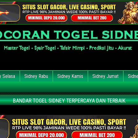
t | prediksi situs agen bandar togel sidney terpercaya | nomor main sidney | dat
y Selasa
Sidney Rabu
Sidney Kamis
Sidney Jumat
Sidn
BANDAR TOGEL SIDNEY TERPERCAYA DAN TERBAIK