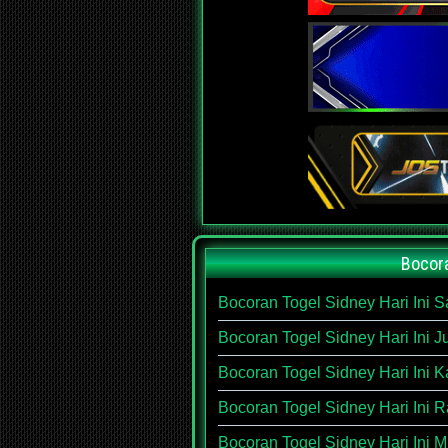
Bocora
Bocoran Togel Sidney Hari Ini 
Bocoran Togel Sidney Hari Ini 
Bocoran Togel Sidney Hari Ini 
Bocoran Togel Sidney Hari Ini 
Bocoran Togel Sidney Hari Ini 