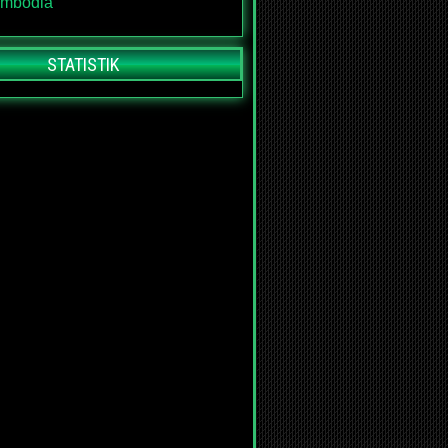
ambodia
STATISTIK