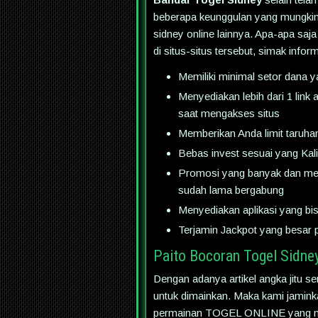
beberapa keunggulan yang mungkin ti
sidney online lainnya. Apa-apa saj
di situs-situs tersebut, simak infor
Memiliki minimal setor dana y
Menyediakan lebih dari 1 link a
saat mengakses situs
Memberikan Anda limit taruha
Bebas invest sesuai yang Kali
Promosi yang banyak dan men
sudah lama bergabung
Menyediakan aplikasi yang bi
Terjamin Jackpot yang besar 
Paito Bocoran Togel Sidney
Dengan adanya artikel angka jitu s
untuk dimainkan. Maka kami jamink
permainan TOGEL ONLINE yang nya