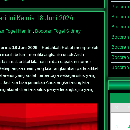
Bocoran
ri Ini Kamis 18 Juni 2026
Bocoran
Bocoran 
n Togel Hari ini
,
Bocoran Togel Sidney
Bocoran 
Bocoran 
Kamis 18 Juni 2026
– Sudahkah Sobat memperoleh
asih belum memiliki angka jitu untuk Anda
Bocoran 
nda simak artikel kita hari ini dan dapatkan nomor
Bocoran 
etiap angka main yang kita rangkumkan pada artikel
eferensi yang sudah terpercaya sebagai situs yang
 Jadi kita bisa jaminkan Anda angka tarung kita
ing akurat di antara situs penyedia angka jitu yang
S
3