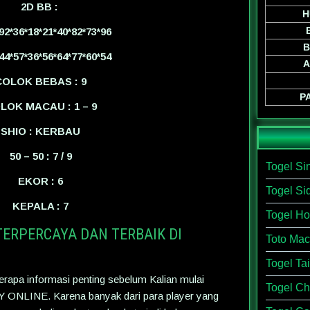
2D BB :
H
92*36*18*21*40*82*73*96
B
44*57*36*56*64*77*60*54
A
COLOK BEBAS : 9
P
LOK MACAU : 1 – 9
SHIO : KERBAU
50 – 50 : 7 / 9
Togel Si
EKOR : 6
Togel Si
KEPALA : 7
Togel H
TERPERCAYA DAN TERBAIK DI
Toto Ma
Togel Ta
erapa informasi penting sebelum Kalian mulai
Togel Ch
ONLINE. Karena banyak dari para player yang