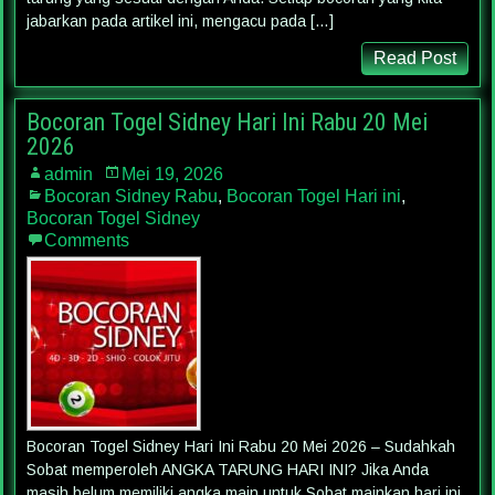
jabarkan pada artikel ini, mengacu pada […]
Read Post
Bocoran Togel Sidney Hari Ini Rabu 20 Mei
2026
admin
Mei 19, 2026
Bocoran Sidney Rabu
,
Bocoran Togel Hari ini
,
Bocoran Togel Sidney
Comments
Bocoran Togel Sidney Hari Ini Rabu 20 Mei 2026 – Sudahkah
Sobat memperoleh ANGKA TARUNG HARI INI? Jika Anda
masih belum memiliki angka main untuk Sobat mainkan hari ini.