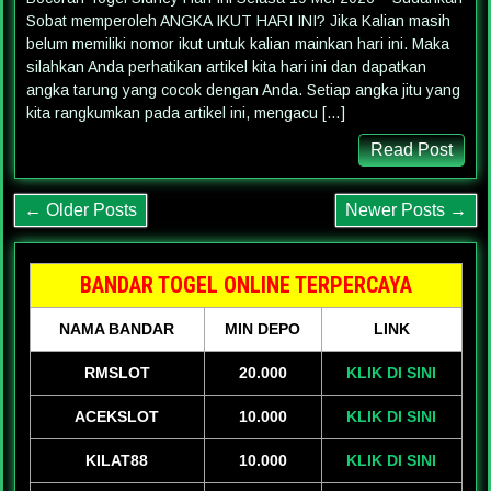
Sobat memperoleh ANGKA IKUT HARI INI? Jika Kalian masih
belum memiliki nomor ikut untuk kalian mainkan hari ini. Maka
silahkan Anda perhatikan artikel kita hari ini dan dapatkan
angka tarung yang cocok dengan Anda. Setiap angka jitu yang
kita rangkumkan pada artikel ini, mengacu […]
Read Post
← Older Posts
Newer Posts →
BANDAR TOGEL ONLINE TERPERCAYA
NAMA BANDAR
MIN DEPO
LINK
RMSLOT
20.000
KLIK DI SINI
ACEKSLOT
10.000
KLIK DI SINI
KILAT88
10.000
KLIK DI SINI