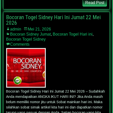
Read Post
Bocoran Togel Sidney Hari Ini Jumat 22 Mei
2026
admin
Mei 21, 2026
Bocoran Sidney Jumat
,
Bocoran Togel Hari ini
,
Bocoran Togel Sidney
Comments
Bocoran Togel Sidney Hari Ini Jumat 22 Mei 2026 – Sudahkah
Anda mendapatkan ANGKA IKUT HARI INI? Jika Anda masih
belum memiliki nomor jitu untuk Sobat mainkan hari ini. Maka
silahkan sobat simak artikel kita hari ini dan dapatkan nomor
tarung yang sesuai dengan Anda. Setiap bocoran yang kita