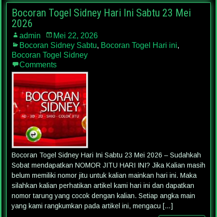
Bocoran Togel Sidney Hari Ini Sabtu 23 Mei
2026
admin
Mei 22, 2026
Bocoran Sidney Sabtu
,
Bocoran Togel Hari ini
,
Bocoran Togel Sidney
Comments
Bocoran Togel Sidney Hari Ini Sabtu 23 Mei 2026 – Sudahkah
Sobat mendapatkan NOMOR JITU HARI INI? Jika Kalian masih
belum memiliki nomor jitu untuk kalian mainkan hari ini. Maka
silahkan kalian perhatikan artikel kami hari ini dan dapatkan
nomor tarung yang cocok dengan kalian. Setiap angka main
yang kami rangkumkan pada artikel ini, mengacu […]