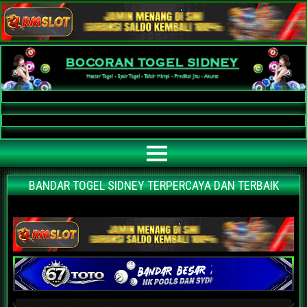
Bocoran Togel Sidney AKURAT
Bocoran angka jitu togel sidney paling akurat | prediksi situs agen bandar
togel sidney terpercaya | nomor main sidney | data keluaran sidney hari ini
BANDAR TOGEL SIDNEY TERPERCAYA DAN TERBAIK