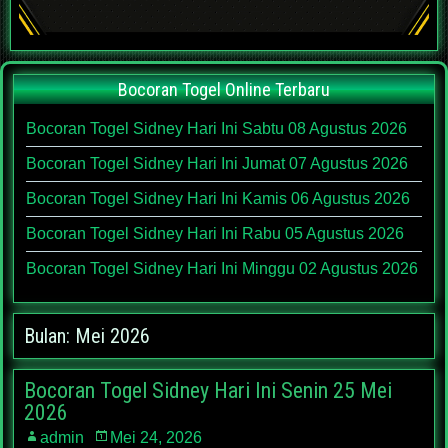
Bocoran Togel Online Terbaru
Bocoran Togel Sidney Hari Ini Sabtu 08 Agustus 2026
Bocoran Togel Sidney Hari Ini Jumat 07 Agustus 2026
Bocoran Togel Sidney Hari Ini Kamis 06 Agustus 2026
Bocoran Togel Sidney Hari Ini Rabu 05 Agustus 2026
Bocoran Togel Sidney Hari Ini Minggu 02 Agustus 2026
Bulan:
Mei 2026
Bocoran Togel Sidney Hari Ini Senin 25 Mei
2026
admin
Mei 24, 2026