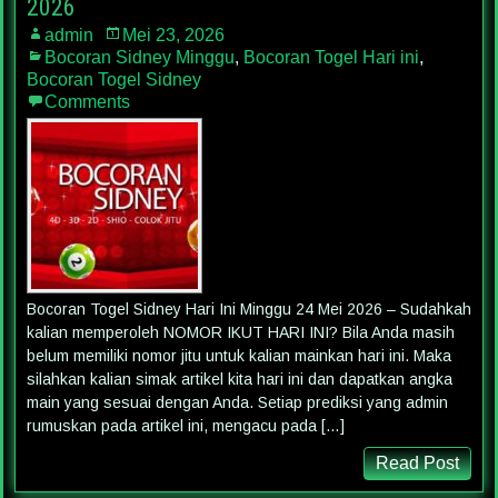
2026
admin
Mei 23, 2026
Bocoran Sidney Minggu
,
Bocoran Togel Hari ini
,
Bocoran Togel Sidney
Comments
Bocoran Togel Sidney Hari Ini Minggu 24 Mei 2026 – Sudahkah
kalian memperoleh NOMOR IKUT HARI INI? Bila Anda masih
belum memiliki nomor jitu untuk kalian mainkan hari ini. Maka
silahkan kalian simak artikel kita hari ini dan dapatkan angka
main yang sesuai dengan Anda. Setiap prediksi yang admin
rumuskan pada artikel ini, mengacu pada […]
Read Post