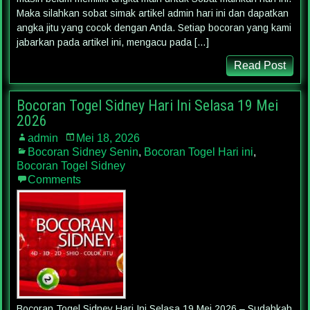
Maka silahkan sobat simak artikel admin hari ini dan dapatkan
angka jitu yang cocok dengan Anda. Setiap bocoran yang kami
jabarkan pada artikel ini, mengacu pada […]
Read Post
Bocoran Togel Sidney Hari Ini Selasa 19 Mei
2026
admin
Mei 18, 2026
Bocoran Sidney Senin
,
Bocoran Togel Hari ini
,
Bocoran Togel Sidney
Comments
Bocoran Togel Sidney Hari Ini Selasa 19 Mei 2026 – Sudahkah