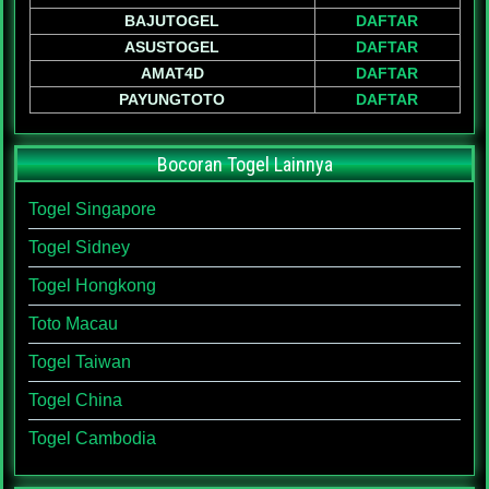
BAJUTOGEL
DAFTAR
ASUSTOGEL
DAFTAR
AMAT4D
DAFTAR
PAYUNGTOTO
DAFTAR
Bocoran Togel Lainnya
Togel Singapore
Togel Sidney
Togel Hongkong
Toto Macau
Togel Taiwan
Togel China
Togel Cambodia