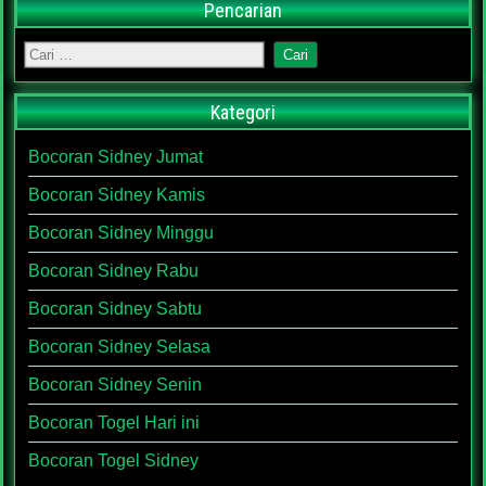
Pencarian
Kategori
Bocoran Sidney Jumat
Bocoran Sidney Kamis
Bocoran Sidney Minggu
Bocoran Sidney Rabu
Bocoran Sidney Sabtu
Bocoran Sidney Selasa
Bocoran Sidney Senin
Bocoran Togel Hari ini
Bocoran Togel Sidney