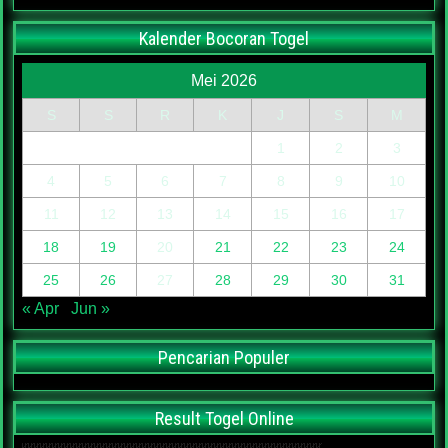
Kalender Bocoran Togel
Mei 2026
S
S
R
K
J
S
M
1
2
3
4
5
6
7
8
9
10
11
12
13
14
15
16
17
18
19
20
21
22
23
24
25
26
27
28
29
30
31
« Apr
Jun »
Pencarian Populer
Result Togel Online