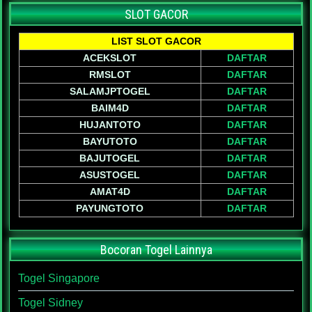
SLOT GACOR
LIST SLOT GACOR
ACEKSLOT
DAFTAR
RMSLOT
DAFTAR
SALAMJPTOGEL
DAFTAR
BAIM4D
DAFTAR
HUJANTOTO
DAFTAR
BAYUTOTO
DAFTAR
BAJUTOGEL
DAFTAR
ASUSTOGEL
DAFTAR
AMAT4D
DAFTAR
PAYUNGTOTO
DAFTAR
Bocoran Togel Lainnya
Togel Singapore
Togel Sidney