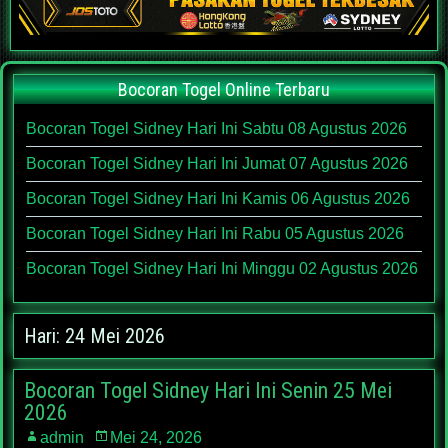
Bocoran Togel Online Terbaru
Bocoran Togel Sidney Hari Ini Sabtu 08 Agustus 2026
Bocoran Togel Sidney Hari Ini Jumat 07 Agustus 2026
Bocoran Togel Sidney Hari Ini Kamis 06 Agustus 2026
Bocoran Togel Sidney Hari Ini Rabu 05 Agustus 2026
Bocoran Togel Sidney Hari Ini Minggu 02 Agustus 2026
Hari:
24 Mei 2026
Bocoran Togel Sidney Hari Ini Senin 25 Mei
2026
admin
Mei 24, 2026