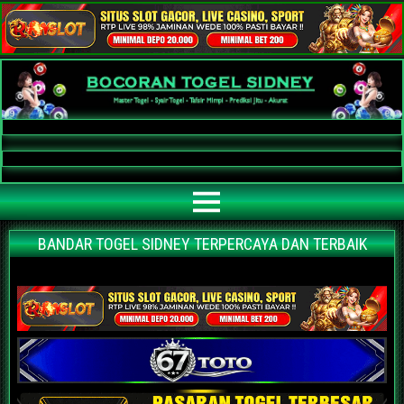
Bocoran Togel Sidney AKURAT
Bocoran angka jitu togel sidney paling akurat | prediksi situs agen bandar
togel sidney terpercaya | nomor main sidney | data keluaran sidney hari ini
BANDAR TOGEL SIDNEY TERPERCAYA DAN TERBAIK