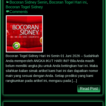
Bocoran Sidney Senin
,
Bocoran Togel Hari ini
,
Bocoran Togel Sidney
Comments
Bocoran Togel Sidney Hari Ini Senin 01 Juni 2026 – Sudahkah
Anda memperoleh ANGKA IKUT HARI INI? Bila Anda masih
belum memiliki angka jitu untuk Anda bettingkan hari ini. Maka
silahkan kalian simak artikel kami hari ini dan dapatkan nomor
main yang sesuai dengan Anda. Setiap prediksi yang kami
rangkumkan pada artikel ini, mengacu pada […]
Read Post