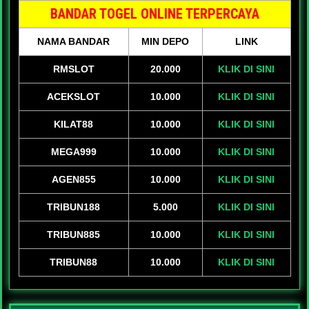
BANDAR TOGEL ONLINE TERPERCAYA
NAMA BANDAR
MIN DEPO
LINK
RMSLOT
20.000
KLIK DI SINI
ACEKSLOT
10.000
KLIK DI SINI
KILAT88
10.000
KLIK DI SINI
MEGA999
10.000
KLIK DI SINI
AGEN855
10.000
KLIK DI SINI
TRIBUN188
5.000
KLIK DI SINI
TRIBUN885
10.000
KLIK DI SINI
TRIBUN88
10.000
KLIK DI SINI