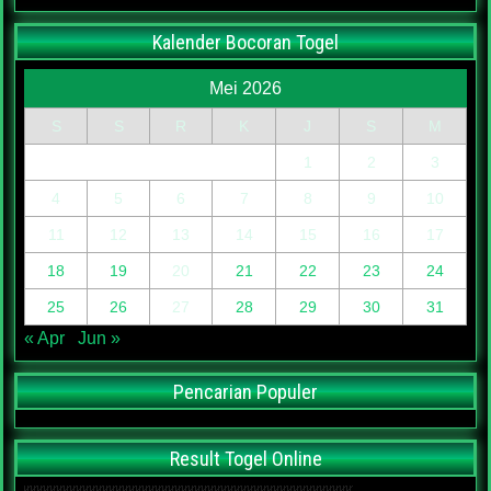
Kalender Bocoran Togel
Mei 2026
S
S
R
K
J
S
M
1
2
3
4
5
6
7
8
9
10
11
12
13
14
15
16
17
18
19
20
21
22
23
24
25
26
27
28
29
30
31
« Apr
Jun »
Pencarian Populer
Result Togel Online