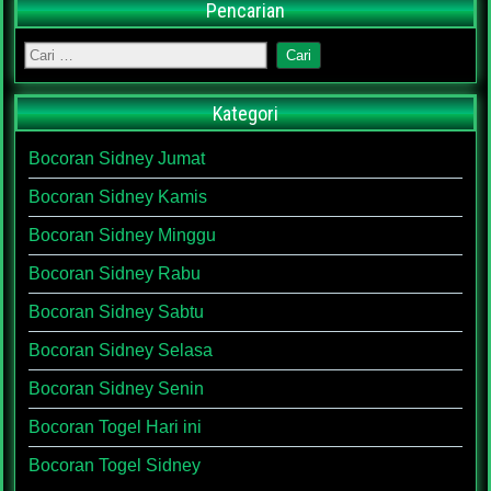
Pencarian
Kategori
Bocoran Sidney Jumat
Bocoran Sidney Kamis
Bocoran Sidney Minggu
Bocoran Sidney Rabu
Bocoran Sidney Sabtu
Bocoran Sidney Selasa
Bocoran Sidney Senin
Bocoran Togel Hari ini
Bocoran Togel Sidney