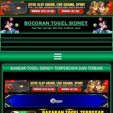
Bocoran Togel Sidney AKURAT
Bocoran angka jitu togel sidney paling akurat | prediksi situs agen bandar
togel sidney terpercaya | nomor main sidney | data keluaran sidney hari ini
BANDAR TOGEL SIDNEY TERPERCAYA DAN TERBAIK