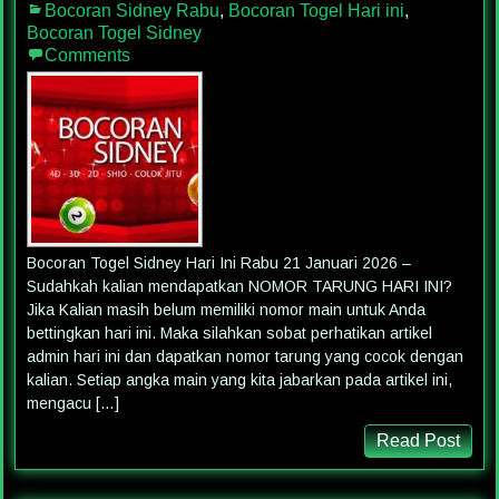
Bocoran Sidney Rabu
,
Bocoran Togel Hari ini
,
Bocoran Togel Sidney
Comments
Bocoran Togel Sidney Hari Ini Rabu 21 Januari 2026 –
Sudahkah kalian mendapatkan NOMOR TARUNG HARI INI?
Jika Kalian masih belum memiliki nomor main untuk Anda
bettingkan hari ini. Maka silahkan sobat perhatikan artikel
admin hari ini dan dapatkan nomor tarung yang cocok dengan
kalian. Setiap angka main yang kita jabarkan pada artikel ini,
mengacu […]
Read Post