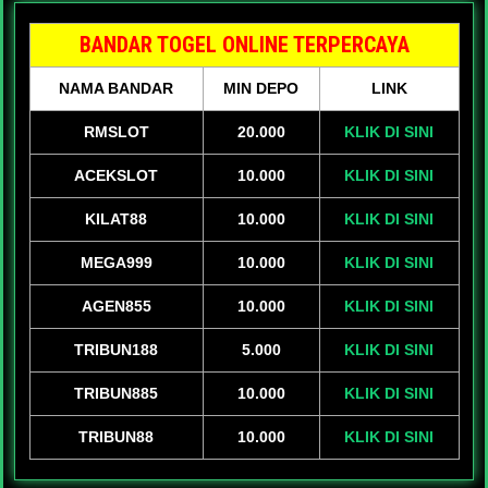
BANDAR TOGEL ONLINE TERPERCAYA
NAMA BANDAR
MIN DEPO
LINK
RMSLOT
20.000
KLIK DI SINI
ACEKSLOT
10.000
KLIK DI SINI
KILAT88
10.000
KLIK DI SINI
MEGA999
10.000
KLIK DI SINI
AGEN855
10.000
KLIK DI SINI
TRIBUN188
5.000
KLIK DI SINI
TRIBUN885
10.000
KLIK DI SINI
TRIBUN88
10.000
KLIK DI SINI