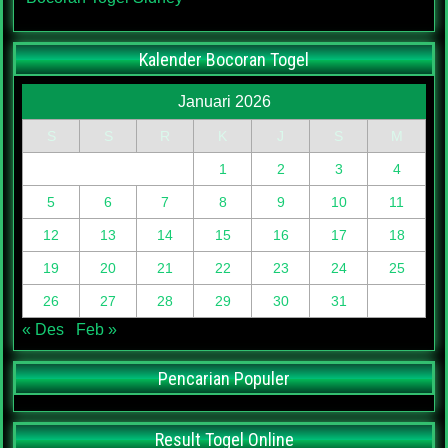
Kalender Bocoran Togel
Januari 2026
S
S
R
K
J
S
M
1
2
3
4
5
6
7
8
9
10
11
12
13
14
15
16
17
18
19
20
21
22
23
24
25
26
27
28
29
30
31
« Des
Feb »
Pencarian Populer
Result Togel Online