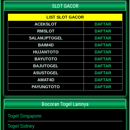
SLOT GACOR
LIST SLOT GACOR
ACEKSLOT
DAFTAR
RMSLOT
DAFTAR
SALAMJPTOGEL
DAFTAR
BAIM4D
DAFTAR
HUJANTOTO
DAFTAR
BAYUTOTO
DAFTAR
BAJUTOGEL
DAFTAR
ASUSTOGEL
DAFTAR
AMAT4D
DAFTAR
PAYUNGTOTO
DAFTAR
Bocoran Togel Lainnya
Togel Singapore
Togel Sidney