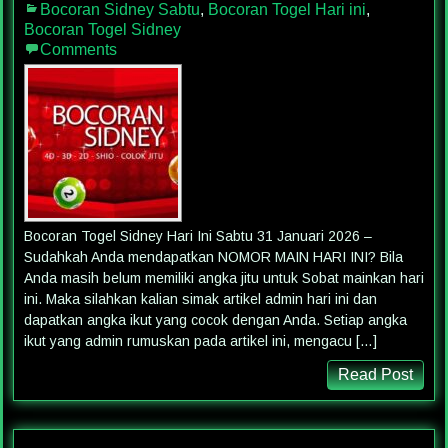
Bocoran Sidney Sabtu
,
Bocoran Togel Hari ini
,
Bocoran Togel Sidney
Comments
Bocoran Togel Sidney Hari Ini Sabtu 31 Januari 2026 –
Sudahkah Anda mendapatkan NOMOR MAIN HARI INI? Bila
Anda masih belum memiliki angka jitu untuk Sobat mainkan hari
ini. Maka silahkan kalian simak artikel admin hari ini dan
dapatkan angka ikut yang cocok dengan Anda. Setiap angka
ikut yang admin rumuskan pada artikel ini, mengacu […]
Read Post