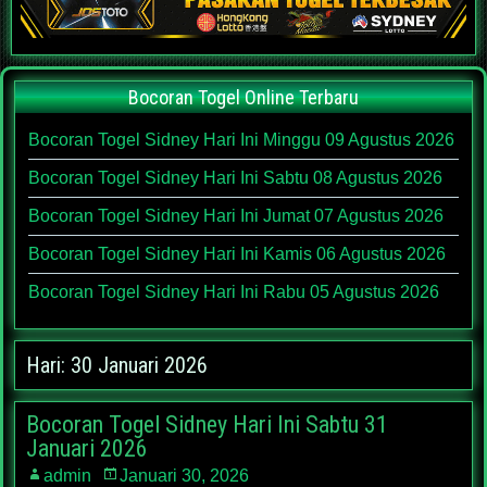
Bocoran Togel Online Terbaru
Bocoran Togel Sidney Hari Ini Minggu 09 Agustus 2026
Bocoran Togel Sidney Hari Ini Sabtu 08 Agustus 2026
Bocoran Togel Sidney Hari Ini Jumat 07 Agustus 2026
Bocoran Togel Sidney Hari Ini Kamis 06 Agustus 2026
Bocoran Togel Sidney Hari Ini Rabu 05 Agustus 2026
Hari:
30 Januari 2026
Bocoran Togel Sidney Hari Ini Sabtu 31
Januari 2026
admin
Januari 30, 2026