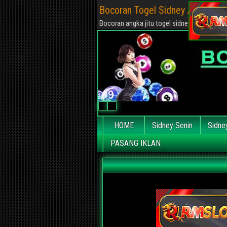
Bocoran Togel Sidney AKURAT
Bocoran angka jitu togel sidney paling akura
HOME
Sidney Senin
Sidne
PASANG IKLAN