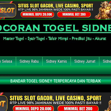
t | prediksi situs agen bandar togel sidney terpercaya | nomor main sidney | dat
y Selasa
Sidney Rabu
Sidney Kamis
Sidney Jumat
Sidn
BANDAR TOGEL SIDNEY TERPERCAYA DAN TERBAIK