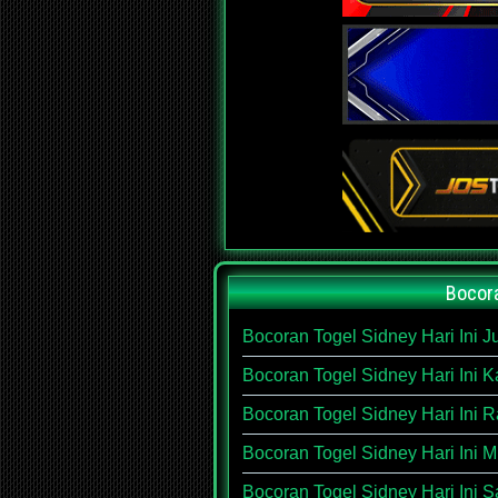
Bocora
Bocoran Togel Sidney Hari Ini 
Bocoran Togel Sidney Hari Ini 
Bocoran Togel Sidney Hari Ini 
Bocoran Togel Sidney Hari Ini 
Bocoran Togel Sidney Hari Ini 