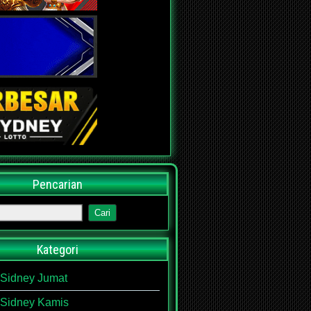
Pencarian
Kategori
Sidney Jumat
 Sidney Kamis