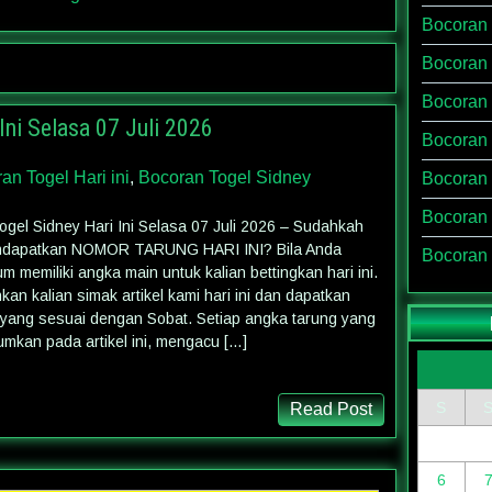
Bocoran
Bocoran
Bocoran 
Ini Selasa 07 Juli 2026
Bocoran 
an Togel Hari ini
,
Bocoran Togel Sidney
Bocoran 
Bocoran 
ogel Sidney Hari Ini Selasa 07 Juli 2026 – Sudahkah
ndapatkan NOMOR TARUNG HARI INI? Bila Anda
Bocoran 
m memiliki angka main untuk kalian bettingkan hari ini.
kan kalian simak artikel kami hari ini dan dapatkan
u yang sesuai dengan Sobat. Setiap angka tarung yang
umkan pada artikel ini, mengacu […]
S
Read Post
6