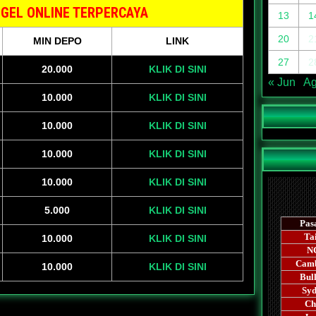
GEL ONLINE TERPERCAYA
13
1
20
2
MIN DEPO
LINK
27
2
20.000
KLIK DI SINI
« Jun
Ag
10.000
KLIK DI SINI
10.000
KLIK DI SINI
10.000
KLIK DI SINI
10.000
KLIK DI SINI
5.000
KLIK DI SINI
10.000
KLIK DI SINI
10.000
KLIK DI SINI