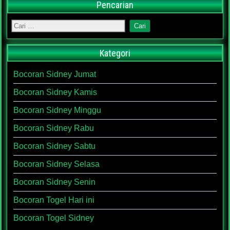
Pencarian
Kategori
Bocoran Sidney Jumat
Bocoran Sidney Kamis
Bocoran Sidney Minggu
Bocoran Sidney Rabu
Bocoran Sidney Sabtu
Bocoran Sidney Selasa
Bocoran Sidney Senin
Bocoran Togel Hari ini
Bocoran Togel Sidney