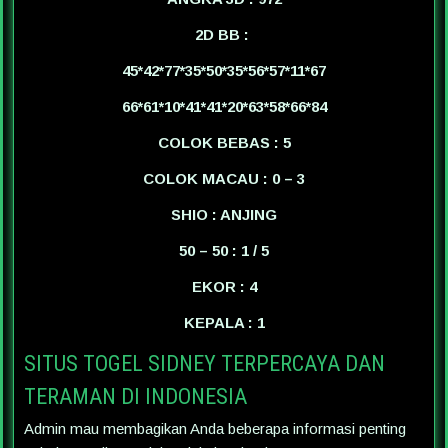
2D BB :
45*42*77*35*50*35*56*57*11*67
66*61*10*41*41*20*63*58*66*84
COLOK BEBAS : 5
COLOK MACAU : 0 – 3
SHIO : ANJING
50 – 50 : 1 / 5
EKOR : 4
KEPALA : 1
SITUS TOGEL SIDNEY TERPERCAYA DAN
TERAMAN DI INDONESIA
Admin mau membagikan Anda beberapa informasi penting