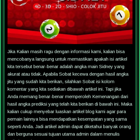
Jika Kalian masih ragu dengan informasi kami, kalian bisa
mencobanya langsung untuk memastikan apakah isi artikel
kita tersebut benar-benar adalah angka main Sidney yang
akurat atau tidak. Apabila Sobat kecewa dengan hasil angka
jitu yang sudah kita berikan, silahkan Sobat isi kolom
komentar yang kita sediakan dibawah artikel ini. Tapi jika
Anda memang benar-benar memperoleh Kemenangan dari
hasil angka prediksi yang telah kita berikan di bawah ini. Maka
kalian cukup menyebar luaskan artikel blog kami agar para
pemain lainnya bisa mendapatkan kesempatan yang sama
seperti Anda. Jadi artikel admin dapat diketahui banyak orang
dan berguna sesuai tujuan utama admin dalam menulis