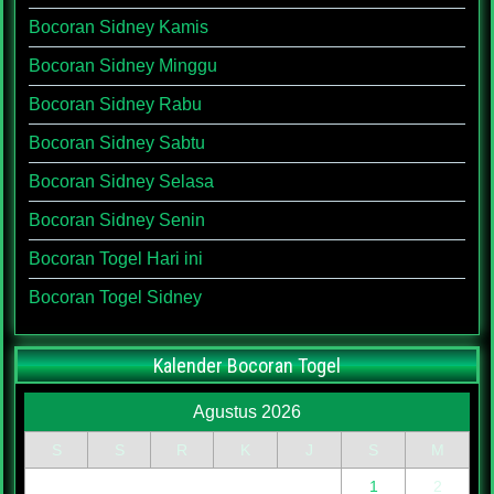
Bocoran Sidney Kamis
Bocoran Sidney Minggu
Bocoran Sidney Rabu
Bocoran Sidney Sabtu
Bocoran Sidney Selasa
Bocoran Sidney Senin
Bocoran Togel Hari ini
Bocoran Togel Sidney
Kalender Bocoran Togel
Agustus 2026
S
S
R
K
J
S
M
1
2