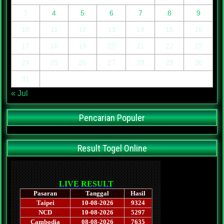
3
4
5
6
7
8
9
10
11
12
13
14
15
16
17
18
19
20
21
22
23
24
25
26
27
28
29
30
31
« Jul
Pencarian Populer
Result Togel Online