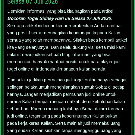
Selasa 07 Juli 2026
Demikian informasi yang bisa kita bagikan pada artikel
Bocoran Togel Sidney Hari Ini Selasa 07 Juli 2026
.
Semoga artikel ini benar-benar memberikan Anda manfaat
yang positif serta membagikan keuntungan kepada Kalian
semua yang telah membacanya. Silakan baca kembali artikel
kita yang selanjutnya. Dan selalu dukung visi serta misi kami
dalam mewujudkan sebuah blog informasi yang bisa
memberikan banyak manfaat positif untuk para player judi
togel online di Indonesia dimanapun kalian berada.
Dan selalu jadikan permainan judi togel online hanya sebagai
selingan belaka untuk menghilangkan suntuk Sobat di setiap
harinya. Jangan menjadikan permainan judi online untuk
sarana Kalian tempat mencari nafkah demi kebutuhan kalian
sehari-hari. Karena menang kalahnya Sobat dalam taruhan
judi online, tergantung pada keberuntungan Kalian bukan
pada kerja keras Kalian. Serta mainlah judi memakai uang
yang sudah Kalian sisihkan tanpa mengganggu uang yang