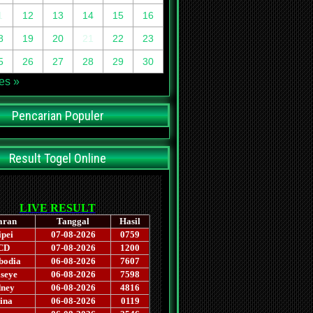
1
12
13
14
15
16
8
19
20
21
22
23
5
26
27
28
29
30
es »
Pencarian Populer
Result Togel Online