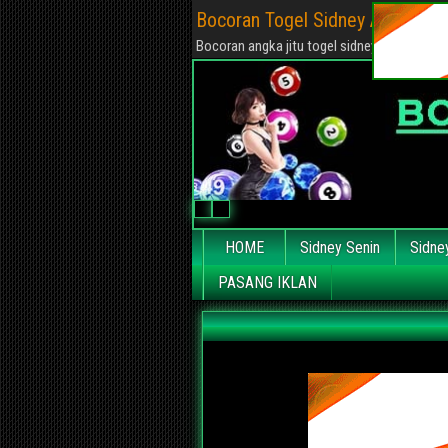
Bocoran Togel Sidney AKURAT
Bocoran angka jitu togel sidney paling akura
HOME
Sidney Senin
Sidne
PASANG IKLAN