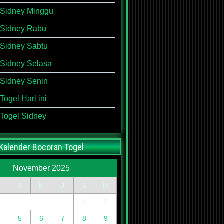
 Sidney Minggu
 Sidney Rabu
Sidney Sabtu
Sidney Selasa
Sidney Senin
Togel Hari ini
Togel Sidney
Kalender Bocoran Togel
November 2025
S
R
K
J
S
M
1
2
4
5
6
7
8
9