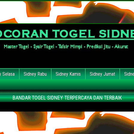
t | prediksi situs agen bandar togel sidney terpercaya | nomor main sidney | dat
y Selasa
Sidney Rabu
Sidney Kamis
Sidney Jumat
Sidn
BANDAR TOGEL SIDNEY TERPERCAYA DAN TERBAIK