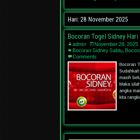
Hari:
28 November 2025
Bocoran Togel Sidney Hari
admin
November 28, 2025
Bocoran Sidney Sabtu
,
Bocora
Comments
Bocoran T
Sudahkah 
masih belu
Maka silah
angka main
kita rangk