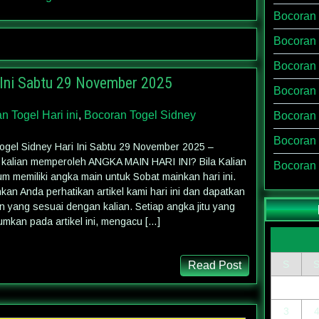
Bocoran
Bocoran
Bocoran 
 Ini Sabtu 29 November 2025
Bocoran 
n Togel Hari ini
,
Bocoran Togel Sidney
Bocoran 
Bocoran 
ogel Sidney Hari Ini Sabtu 29 November 2025 –
kalian memperoleh ANGKA MAIN HARI INI? Bila Kalian
Bocoran 
m memiliki angka main untuk Sobat mainkan hari ini.
kan Anda perhatikan artikel kami hari ini dan dapatkan
 yang sesuai dengan kalian. Setiap angka jitu yang
umkan pada artikel ini, mengacu […]
S
Read Post
3