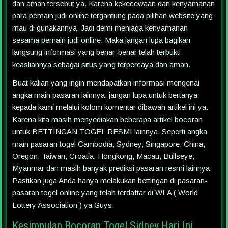
dan aman tersebut ya. Karena kekecewaan dan kenyamanan
para pemain judi online tergantung pada pilihan website yang
mau di gunakannya. Jadi demi menjaga kenyamanan
sesama pemain judi online. Maka jangan lupa bagikan
langsung informasi yang benar-benar telah terbukti
keasliannya sebagai situs yang terpercaya dan aman.
Buat kalian yang ingin mendapatkan informasi mengenai
angka main pasaran lainnya, jangan lupa untuk bertanya
kepada kami melalui kolom komentar dibawah artikel ini ya.
Karena kita masih menyediakan beberapa artikel bocoran
untuk BETTINGAN TOGEL RESMI lainnya. Seperti angka
main pasaran togel Cambodia, Sydney, Singapore, China,
Oregon, Taiwan, Croatia, Hongkong, Macau, Bullseye,
Myanmar dan masih banyak prediksi pasaran resmi lainnya.
Pastikan juga Anda hanya melakukan bettingan di pasaran-
pasaran togel online yang telah terdaftar di WLA ( World
Lottery Association ) ya Guys.
Kesimpulan Bocoran Togel Sidney Hari Ini