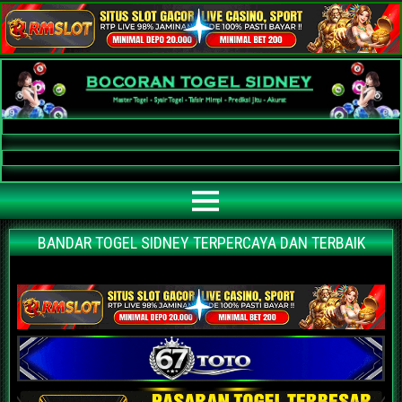
Bocoran Togel Sidney AKURAT
Bocoran angka jitu togel sidney paling akurat | prediksi situs agen bandar
togel sidney terpercaya | nomor main sidney | data keluaran sidney hari ini
BANDAR TOGEL SIDNEY TERPERCAYA DAN TERBAIK