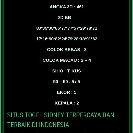
ANGKA 3D : 461
2D BB :
83*39*38*86*77*77*57*29*78*71
17*16*90*82*24*79*28*38*91*62
COLOK BEBAS : 8
COLOK MACAU : 2 – 4
SHIO : TIKUS
50 – 50 : 5 / 5
EKOR : 5
KEPALA : 2
SITUS TOGEL SIDNEY TERPERCAYA DAN
TERBAIK DI INDONESIA