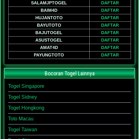
SALAMJPTOGEL
DAFTAR
BAIM4D
DAFTAR
HUJANTOTO
DAFTAR
BAYUTOTO
DAFTAR
BAJUTOGEL
DAFTAR
ASUSTOGEL
DAFTAR
AMAT4D
DAFTAR
PAYUNGTOTO
DAFTAR
Bocoran Togel Lainnya
Togel Singapore
Togel Sidney
Togel Hongkong
Toto Macau
Togel Taiwan