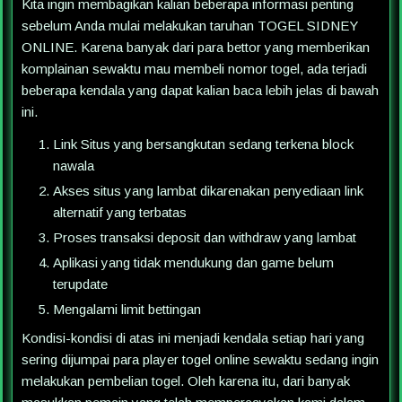
Kita ingin membagikan kalian beberapa informasi penting
sebelum Anda mulai melakukan taruhan TOGEL SIDNEY
ONLINE. Karena banyak dari para bettor yang memberikan
komplainan sewaktu mau membeli nomor togel, ada terjadi
beberapa kendala yang dapat kalian baca lebih jelas di bawah
ini.
Link Situs yang bersangkutan sedang terkena block
nawala
Akses situs yang lambat dikarenakan penyediaan link
alternatif yang terbatas
Proses transaksi deposit dan withdraw yang lambat
Aplikasi yang tidak mendukung dan game belum
terupdate
Mengalami limit bettingan
Kondisi-kondisi di atas ini menjadi kendala setiap hari yang
sering dijumpai para player togel online sewaktu sedang ingin
melakukan pembelian togel. Oleh karena itu, dari banyak