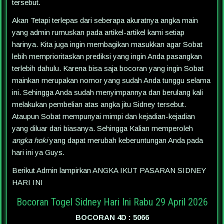
tersebut.
Akan Tetapi terlepas dari seberapa akuratnya angka main
yang admin rumuskan pada artikel-artikel kami setiap
harinya. Kita juga ingin membagikan masukkan agar Sobat
lebih memprioritaskan prediksi yang ingin Anda pasangkan
terlebih dahulu. Karena bisa saja bocoran yang ingin Sobat
mainkan merupakan nomor yang sudah Anda tunggu selama
ini. Sehingga Anda sudah menyimpannya dan berulang kali
melakukan pembelian atas angka jitu Sidney tersebut.
Ataupun Sobat mempunyai mimpi dan kejadian-kejadian
yang diluar dari biasanya. Sehingga Kalian memperoleh
angka hoki
yang dapat merubah keberuntungan Anda pada
hari ini ya Guys.
Berikut Admin lampirkan ANGKA IKUT PASARAN SIDNEY
HARI INI
Bocoran Togel Sidney Hari Ini Rabu 29 April 2026
BOCORAN 4D : 5066