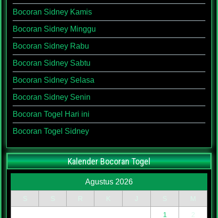
Bocoran Sidney Kamis
Bocoran Sidney Minggu
Bocoran Sidney Rabu
Bocoran Sidney Sabtu
Bocoran Sidney Selasa
Bocoran Sidney Senin
Bocoran Togel Hari ini
Bocoran Togel Sidney
Kalender Bocoran Togel
Agustus 2026
S
S
R
K
J
S
M
1
2