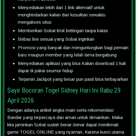
Menyediakan lebih dari 1 link alternatif untuk
menghindarkan kalian dari kesulitan sewaktu
mengakses situs
Memberikan Sobat limit bettingan tanpa batas
Bebas line sesuai yang Sobat inginkan
Promosi yang banyak dan menguntungkan bagi pemain
baru maupun member yang telah lama bergabung
Menyediakan aplikasi yang bisa Kalian download 1 kali
dapat di pakai seumur hidup
Terjamin Jackpot yang besar pun pasti bisa terbayarkan
Sayir Bocoran Togel Sidney Hari Ini Rabu 29
April 2026
Dengan adanya artikel angka main serta rekomendasi
Bandar yang terpercaya dan aman untuk dimainkan. Maka
kita jaminkan Sobat sudah benar-benar dapat menikmati
game TOGEL ONLINE yang nyaman. Karena kunci utama