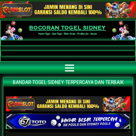
Bocoran Togel Sidney AKURAT
Bocoran angka jitu togel sidney paling akurat | prediksi situs agen bandar
togel sidney terpercaya | nomor main sidney | data keluaran sidney hari ini
BANDAR TOGEL SIDNEY TERPERCAYA DAN TERBAIK