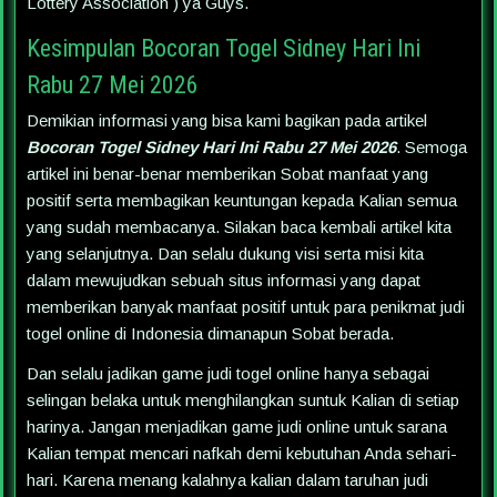
Lottery Association ) ya Guys.
Kesimpulan Bocoran Togel Sidney Hari Ini
Rabu 27 Mei 2026
Demikian informasi yang bisa kami bagikan pada artikel
Bocoran Togel Sidney Hari Ini Rabu 27 Mei 2026
. Semoga
artikel ini benar-benar memberikan Sobat manfaat yang
positif serta membagikan keuntungan kepada Kalian semua
yang sudah membacanya. Silakan baca kembali artikel kita
yang selanjutnya. Dan selalu dukung visi serta misi kita
dalam mewujudkan sebuah situs informasi yang dapat
memberikan banyak manfaat positif untuk para penikmat judi
togel online di Indonesia dimanapun Sobat berada.
Dan selalu jadikan game judi togel online hanya sebagai
selingan belaka untuk menghilangkan suntuk Kalian di setiap
harinya. Jangan menjadikan game judi online untuk sarana
Kalian tempat mencari nafkah demi kebutuhan Anda sehari-
hari. Karena menang kalahnya kalian dalam taruhan judi