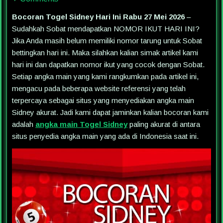
Bocoran Togel Sidney Hari Ini Rabu 27 Mei 2026
–
Sudahkah Sobat mendapatkan NOMOR IKUT HARI INI?
Jika Anda masih belum memiliki nomor tarung untuk Sobat
bettingkan hari ini. Maka silahkan kalian simak artikel kami
hari ini dan dapatkan nomor ikut yang cocok dengan Sobat.
Setiap angka main yang kami rangkumkan pada artikel ini,
mengacu pada beberapa website referensi yang telah
terpercaya sebagai situs yang menyediakan angka main
Sidney akurat. Jadi kami dapat jaminkan kalian bocoran kami
adalah
angka main Togel Sidney
paling akurat di antara
situs penyedia angka main yang ada di Indonesia saat ini.