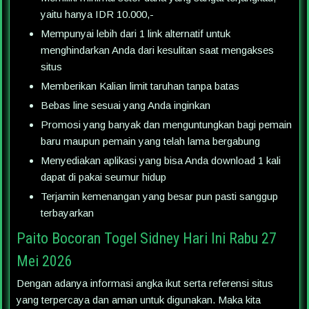
yaitu hanya IDR 10.000,-
Mempunyai lebih dari 1 link alternatif untuk
menghindarkan Anda dari kesulitan saat mengakses
situs
Memberikan Kalian limit taruhan tanpa batas
Bebas line sesuai yang Anda inginkan
Promosi yang banyak dan menguntungkan bagi pemain
baru maupun pemain yang telah lama bergabung
Menyediakan aplikasi yang bisa Anda download 1 kali
dapat di pakai seumur hidup
Terjamin kemenangan yang besar pun pasti sanggup
terbayarkan
Paito Bocoran Togel Sidney Hari Ini Rabu 27
Mei 2026
Dengan adanya informasi angka ikut serta referensi situs
yang terpercaya dan aman untuk digunakan. Maka kita