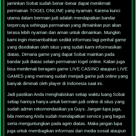
jaminkan Sobat sudah benar-benar dapat menikmati
permainan TOGEL ONLINE yang nyaman. Karena kunci
utama dalam bermain judi adalah mendapatkan bandar
terpercaya sehingga permainan yang dimainkan pun akan
terasa lebih nyaman dan aman untuk dimainkan. Mungkin
kami ingin menambahkan sedikit informasi lagi perihal game
yang disediakan oleh situs yang sudah kami informasikan
diatas. Dimana game yang dapat Sobat mainkan pada
bandar judi diatas selain permainan togel online. Kalian juga
bisa menikmati beragam game LIVE CASINO ataupun LIVE
GAMES yang memang sudah menjadi game judi online yang
banyak diminati oleh player di Indonesia saat ini.
Jadi pastikan Anda menghabiskan setiap waktu luang Sobat
setiap harinya hanya untuk bermain judi online di situs yang
sudah admin rekomendasikan ya Guys. Jangan lupa juga,
bila memang Anda sudah mendapatkan service yang bagus
serta menguntungkan pada agen diatas. Maka jangan lupa
juga untuk membagikan informasi dari media sosial ataupun