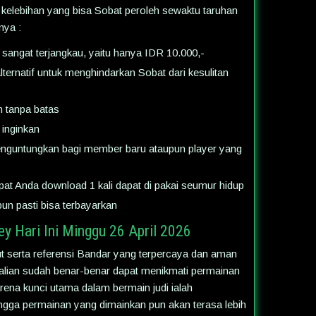
a kelebihan yang bisa Sobat peroleh sewaktu taruhan
nya :
 sangat terjangkau, yaitu hanya IDR 10.000,-
alternatif untuk menghindarkan Sobat dari kesulitan
n tanpa batas
 inginkan
nguntungkan bagi member baru ataupun player yang
at Anda download 1 kali dapat di pakai seumur hidup
un pasti bisa terbayarkan
y Hari Ini Minggu 26 April 2026
t serta referensi Bandar yang terpercaya dan aman
Kalian sudah benar-benar dapat menikmati permainan
a kunci utama dalam bermain judi ialah
ngga permainan yang dimainkan pun akan terasa lebih