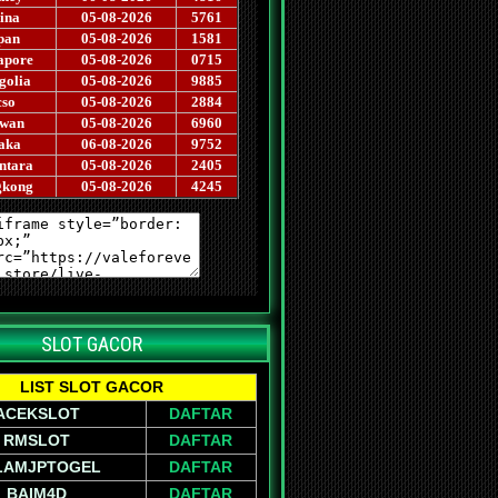
SLOT GACOR
LIST SLOT GACOR
ACEKSLOT
DAFTAR
RMSLOT
DAFTAR
LAMJPTOGEL
DAFTAR
BAIM4D
DAFTAR