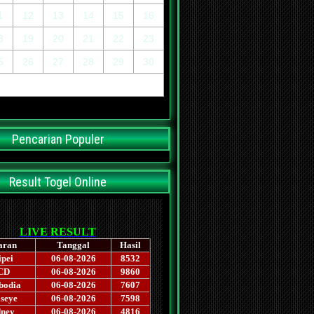
1
12
13
14
15
16
8
19
20
21
22
23
5
26
27
28
29
30
Pencarian Populer
Result Togel Online