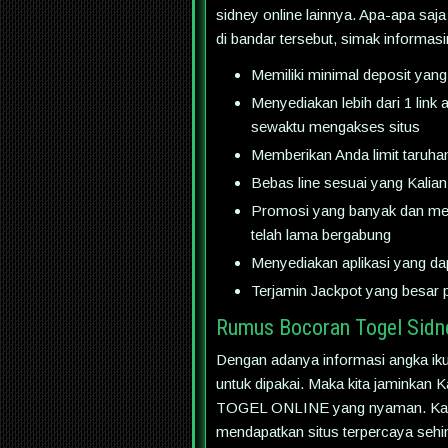
sidney online lainnya. Apa-apa saj
di bandar tersebut, simak informasi
Memiliki minimal deposit yang
Menyediakan lebih dari 1 link 
sewaktu mengakses situs
Memberikan Anda limit taruha
Bebas line sesuai yang Kalian
Promosi yang banyak dan me
telah lama bergabung
Menyediakan aplikasi yang dap
Terjamin Jackpot yang besar p
Rumus Bocoran Togel Sidne
Dengan adanya informasi angka iku
untuk dipakai. Maka kita jaminkan 
TOGEL ONLINE yang nyaman. Karen
mendapatkan situs terpercaya sehi