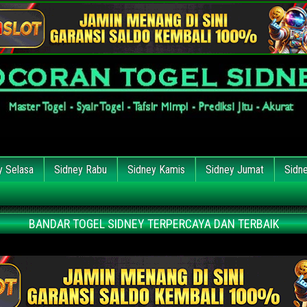
t | prediksi situs agen bandar togel sidney terpercaya | nomor main sidney | dat
y Selasa
Sidney Rabu
Sidney Kamis
Sidney Jumat
Sidn
BANDAR TOGEL SIDNEY TERPERCAYA DAN TERBAIK