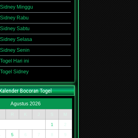
 Sidney Minggu
 Sidney Rabu
Sidney Sabtu
Sidney Selasa
Sidney Senin
Togel Hari ini
Togel Sidney
Kalender Bocoran Togel
Agustus 2026
S
R
K
J
S
M
1
2
4
5
6
7
8
9