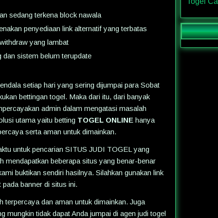
Togel C
an sedang terkena block nawala
nakan penyediaan link alternatif yang terbatas
 withdraw yang lambat
g dan sistem belum terupdate
kendala setiap hari yang sering dijumpai para Sobat
ukan bettingan togel. Maka dari itu, dari banyak
percayakan admin dalam mengatasi masalah
lusi utama yaitu betting
TOGEL ONLINE
hanya
rpercaya serta aman untuk dimainkan.
aktu untuk pencarian SITUS JUDI TOGEL yang
ah mendapatkan beberapa situs yang benar-benar
ami buktikan sendiri hasilnya. Silahkan gunakan link
 pada banner di situs ini.
h terpercaya dan aman untuk dimainkan. Juga
mungkin tidak dapat Anda jumpai di agen judi togel