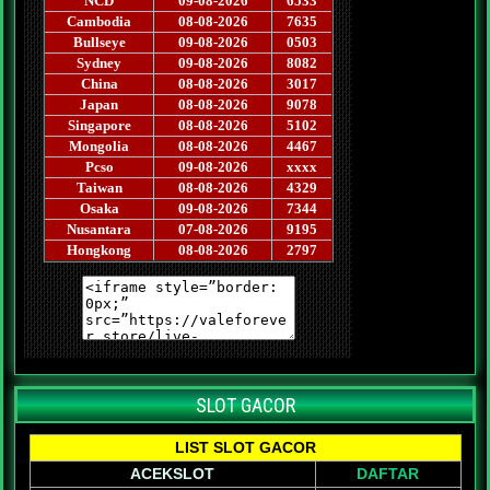
SLOT GACOR
LIST SLOT GACOR
ACEKSLOT
DAFTAR