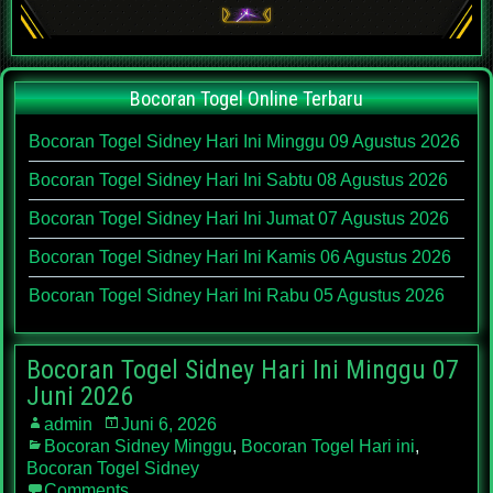
Bocoran Togel Online Terbaru
Bocoran Togel Sidney Hari Ini Minggu 09 Agustus 2026
Bocoran Togel Sidney Hari Ini Sabtu 08 Agustus 2026
Bocoran Togel Sidney Hari Ini Jumat 07 Agustus 2026
Bocoran Togel Sidney Hari Ini Kamis 06 Agustus 2026
Bocoran Togel Sidney Hari Ini Rabu 05 Agustus 2026
Bocoran Togel Sidney Hari Ini Minggu 07
Juni 2026
admin
Juni 6, 2026
Bocoran Sidney Minggu
,
Bocoran Togel Hari ini
,
Bocoran Togel Sidney
Comments