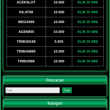
ACEKSLOT
10.000
KLIK DI SINI
KILAT88
10.000
KLIK DI SINI
MEGA999
10.000
KLIK DI SINI
AGEN855
10.000
KLIK DI SINI
TRIBUN188
5.000
KLIK DI SINI
TRIBUN885
10.000
KLIK DI SINI
TRIBUN88
10.000
KLIK DI SINI
Pencarian
Kategori