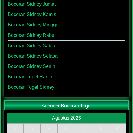
Bocoran Sidney Jumat
Bocoran Sidney Kamis
Bocoran Sidney Minggu
Bocoran Sidney Rabu
Bocoran Sidney Sabtu
Bocoran Sidney Selasa
Bocoran Sidney Senin
Bocoran Togel Hari ini
Bocoran Togel Sidney
Kalender Bocoran Togel
Agustus 2026
S
S
R
K
J
S
M