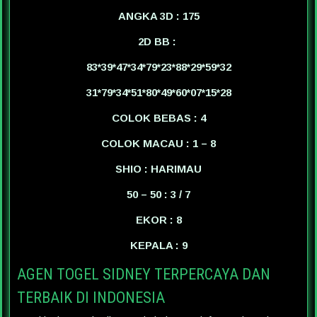
ANGKA 3D : 175
2D BB :
83*39*47*34*79*23*88*29*59*32
31*79*34*51*80*49*60*07*15*28
COLOK BEBAS : 4
COLOK MACAU : 1 – 8
SHIO : HARIMAU
50 – 50 : 3 / 7
EKOR : 8
KEPALA : 9
AGEN TOGEL SIDNEY TERPERCAYA DAN
TERBAIK DI INDONESIA