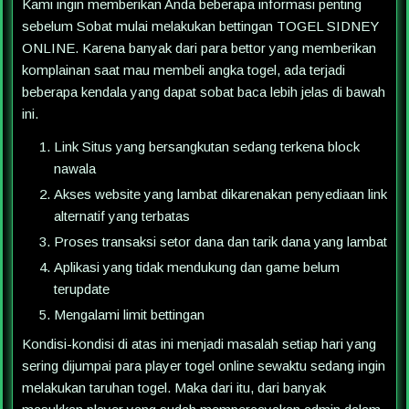
Kami ingin memberikan Anda beberapa informasi penting
sebelum Sobat mulai melakukan bettingan TOGEL SIDNEY
ONLINE. Karena banyak dari para bettor yang memberikan
komplainan saat mau membeli angka togel, ada terjadi
beberapa kendala yang dapat sobat baca lebih jelas di bawah
ini.
Link Situs yang bersangkutan sedang terkena block
nawala
Akses website yang lambat dikarenakan penyediaan link
alternatif yang terbatas
Proses transaksi setor dana dan tarik dana yang lambat
Aplikasi yang tidak mendukung dan game belum
terupdate
Mengalami limit bettingan
Kondisi-kondisi di atas ini menjadi masalah setiap hari yang
sering dijumpai para player togel online sewaktu sedang ingin
melakukan taruhan togel. Maka dari itu, dari banyak