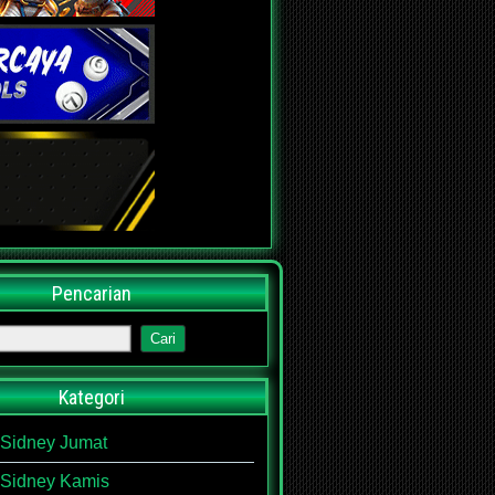
Pencarian
Kategori
Sidney Jumat
 Sidney Kamis