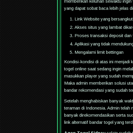
memberikan keluhan sewaktu ingin t
yang dapat sobat baca lebih jelas di
Link Website yang bersangkut
Akses situs yang lambat dikare
Proses transaksi deposit dan
Aplikasi yang tidak mendukun
Mengalami limit bettingan
Kondisi-kondisi di atas ini menjadi 
togel online saat sedang ingin melak
masukkan player yang sudah mempe
Maka admin memberikan solusi uta
bandar rekomendasi yang sudah te
Setelah menghabiskan banyak wa
teraman di Indonesia. Admin tela
banyak direkomendasikan serta suda
link alternatif bandar togel yang ter
Agen Togel Sidney
selain sudah 