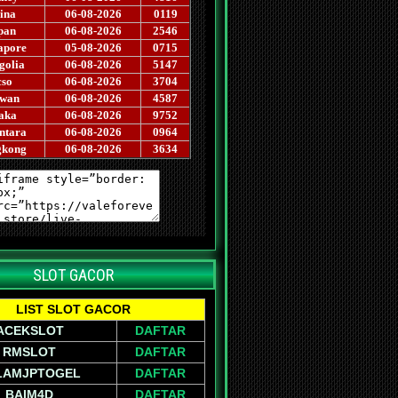
SLOT GACOR
LIST SLOT GACOR
ACEKSLOT
DAFTAR
RMSLOT
DAFTAR
LAMJPTOGEL
DAFTAR
BAIM4D
DAFTAR