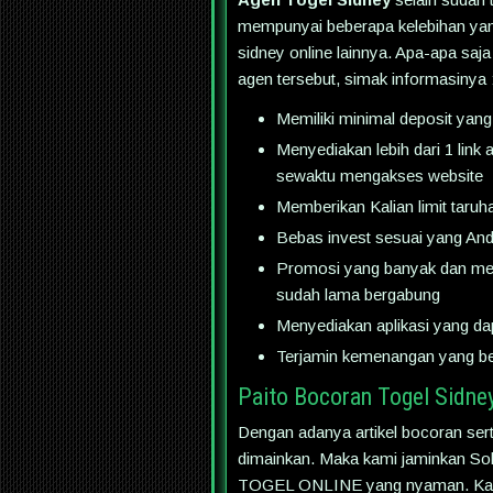
mempunyai beberapa kelebihan yang 
sidney online lainnya. Apa-apa saja
agen tersebut, simak informasinya 
Memiliki minimal deposit yang
Menyediakan lebih dari 1 link 
sewaktu mengakses website
Memberikan Kalian limit taruh
Bebas invest sesuai yang And
Promosi yang banyak dan men
sudah lama bergabung
Menyediakan aplikasi yang dap
Terjamin kemenangan yang be
Paito Bocoran Togel Sidney
Dengan adanya artikel bocoran sert
dimainkan. Maka kami jaminkan So
TOGEL ONLINE yang nyaman. Karen