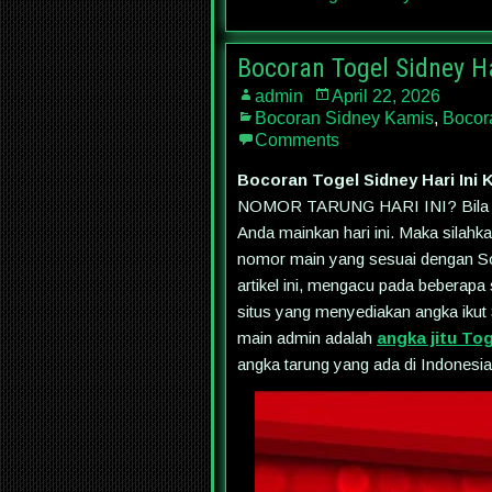
Bocoran Togel Sidney Ha
admin
April 22, 2026
Bocoran Sidney Kamis
,
Bocora
Comments
Bocoran Togel Sidney Hari Ini K
NOMOR TARUNG HARI INI? Bila Kal
Anda mainkan hari ini. Maka silahka
nomor main yang sesuai dengan So
artikel ini, mengacu pada beberapa
situs yang menyediakan angka ikut 
main admin adalah
angka jitu To
angka tarung yang ada di Indonesia 