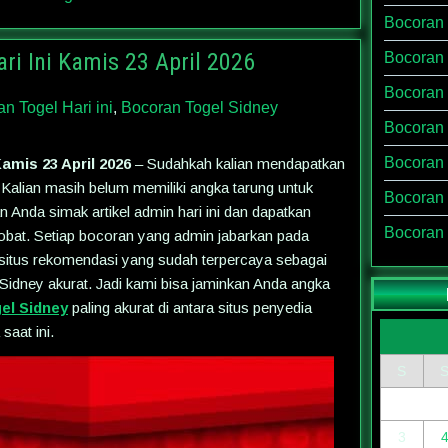
Bocoran
ri Ini Kamis 23 April 2026
Bocoran
Bocoran 
n Togel Hari ini
,
Bocoran Togel Sidney
Bocoran 
Bocoran 
amis 23 April 2026
– Sudahkah kalian mendapatkan
ian masih belum memiliki angka tarung untuk
Bocoran 
n Anda simak artikel admin hari ini dan dapatkan
Bocoran 
bat. Setiap bocoran yang admin jabarkan pada
 situs rekomendasi yang sudah terpercaya sebagai
Sidney akurat. Jadi kami bisa jaminkan Anda angka
gel Sidney
paling akurat di antara situs penyedia
saat ini.
S
3