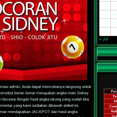
10
1
17
1
24
2
31
« Jul
ormasi admin, Anda dapat mencobanya langsung untuk
i tersebut benar-benar merupakan angka main Sidney
ian kecewa dengan hasil angka tarung yang sudah kita
omentar yang kami sediakan dibawah artikel ini.
nar mendapatkan JACKPOT dari hasil angka