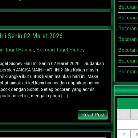
Bocoran
Bocoran
Bocoran 
Ini Senin 02 Maret 2026
Bocoran 
n Togel Hari ini
,
Bocoran Togel Sidney
Bocoran 
Bocoran 
ogel Sidney Hari Ini Senin 02 Maret 2026 – Sudahkah
eroleh ANGKA MAIN HARI INI? Jika Kalian masih
Bocoran 
liki angka ikut untuk kalian mainkan hari ini. Maka
obat simak artikel kami hari ini dan dapatkan nomor
 cocok dengan Sobat. Setiap bocoran yang admin
pada artikel ini, mengacu pada […]
S
Read Post
2