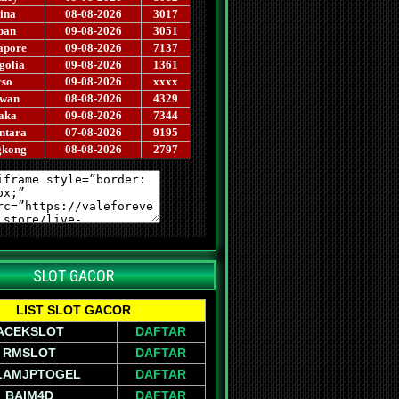
SLOT GACOR
LIST SLOT GACOR
ACEKSLOT
DAFTAR
RMSLOT
DAFTAR
LAMJPTOGEL
DAFTAR
BAIM4D
DAFTAR