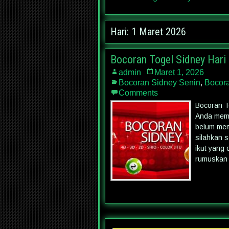
Hari:
1 Maret 2026
Bocoran Togel Sidney Hari 
admin
Maret 1, 2026
Bocoran Sidney Senin
,
Bocora
Comments
Bocoran T
Anda memp
belum memi
silahkan s
ikut yang
rumuskan 