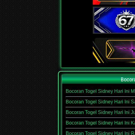
Bocora
Bocoran Togel Sidney Hari Ini 
Bocoran Togel Sidney Hari Ini 
Bocoran Togel Sidney Hari Ini 
Bocoran Togel Sidney Hari Ini 
Bocoran Togel Sidney Hari Ini 