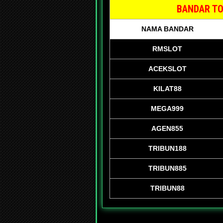
BANDAR TO
NAMA BANDAR
RMSLOT
ACEKSLOT
KILAT88
MEGA999
AGEN855
TRIBUN188
TRIBUN885
TRIBUN88