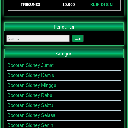
TRIBUN88
10.000
KLIK DI SINI
Pencarian
Kategori
Bocoran Sidney Jumat
Bocoran Sidney Kamis
Bocoran Sidney Minggu
Bocoran Sidney Rabu
Bocoran Sidney Sabtu
Bocoran Sidney Selasa
Bocoran Sidney Senin