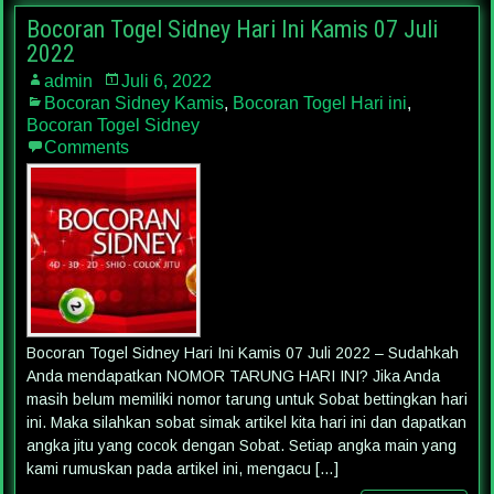
Bocoran Togel Sidney Hari Ini Kamis 07 Juli
2022
admin
Juli 6, 2022
Bocoran Sidney Kamis
,
Bocoran Togel Hari ini
,
Bocoran Togel Sidney
Comments
Bocoran Togel Sidney Hari Ini Kamis 07 Juli 2022 – Sudahkah
Anda mendapatkan NOMOR TARUNG HARI INI? Jika Anda
masih belum memiliki nomor tarung untuk Sobat bettingkan hari
ini. Maka silahkan sobat simak artikel kita hari ini dan dapatkan
angka jitu yang cocok dengan Sobat. Setiap angka main yang
kami rumuskan pada artikel ini, mengacu […]