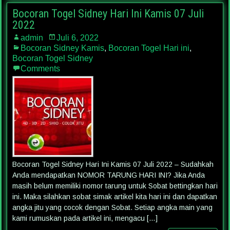
Bocoran Togel Sidney Hari Ini Kamis 07 Juli
2022
admin
Juli 6, 2022
Bocoran Sidney Kamis
,
Bocoran Togel Hari ini
,
Bocoran Togel Sidney
Comments
Bocoran Togel Sidney Hari Ini Kamis 07 Juli 2022 – Sudahkah
Anda mendapatkan NOMOR TARUNG HARI INI? Jika Anda
masih belum memiliki nomor tarung untuk Sobat bettingkan hari
ini. Maka silahkan sobat simak artikel kita hari ini dan dapatkan
angka jitu yang cocok dengan Sobat. Setiap angka main yang
kami rumuskan pada artikel ini, mengacu […]