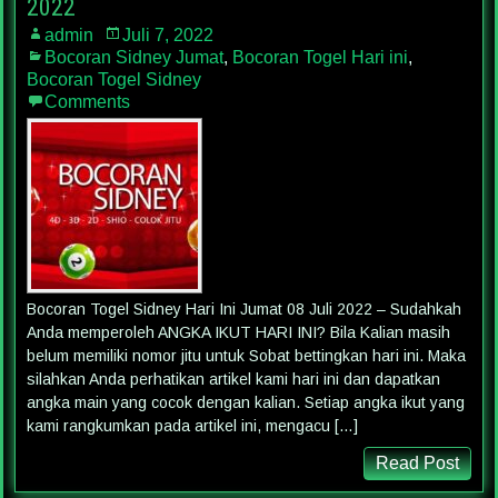
2022
admin
Juli 7, 2022
Bocoran Sidney Jumat
,
Bocoran Togel Hari ini
,
Bocoran Togel Sidney
Comments
Bocoran Togel Sidney Hari Ini Jumat 08 Juli 2022 – Sudahkah
Anda memperoleh ANGKA IKUT HARI INI? Bila Kalian masih
belum memiliki nomor jitu untuk Sobat bettingkan hari ini. Maka
silahkan Anda perhatikan artikel kami hari ini dan dapatkan
angka main yang cocok dengan kalian. Setiap angka ikut yang
kami rangkumkan pada artikel ini, mengacu […]
Read Post