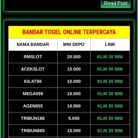
Read Post
BANDAR TOGEL ONLINE TERPERCAYA
NAMA BANDAR
MIN DEPO
LINK
RMSLOT
20.000
KLIK DI SINI
ACEKSLOT
10.000
KLIK DI SINI
KILAT88
10.000
KLIK DI SINI
MEGA999
10.000
KLIK DI SINI
AGEN855
10.000
KLIK DI SINI
TRIBUN188
5.000
KLIK DI SINI
TRIBUN885
10.000
KLIK DI SINI