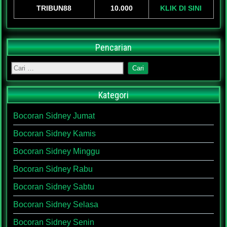
TRIBUN88
10.000
KLIK DI SINI
Pencarian
Kategori
Bocoran Sidney Jumat
Bocoran Sidney Kamis
Bocoran Sidney Minggu
Bocoran Sidney Rabu
Bocoran Sidney Sabtu
Bocoran Sidney Selasa
Bocoran Sidney Senin