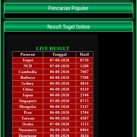
Pencarian Populer
Result Togel Online