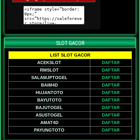
SLOT GACOR
LIST SLOT GACOR
ACEKSLOT
DAFTAR
RMSLOT
DAFTAR
SALAMJPTOGEL
DAFTAR
BAIM4D
DAFTAR
HUJANTOTO
DAFTAR
BAYUTOTO
DAFTAR
BAJUTOGEL
DAFTAR
ASUSTOGEL
DAFTAR
AMAT4D
DAFTAR
PAYUNGTOTO
DAFTAR