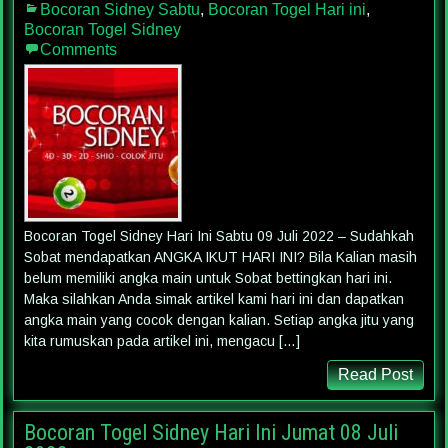
Bocoran Sidney Sabtu
,
Bocoran Togel Hari ini
,
Bocoran Togel Sidney
Comments
Bocoran Togel Sidney Hari Ini Sabtu 09 Juli 2022 – Sudahkah
Sobat mendapatkan ANGKA IKUT HARI INI? Bila Kalian masih
belum memiliki angka main untuk Sobat bettingkan hari ini.
Maka silahkan Anda simak artikel kami hari ini dan dapatkan
angka main yang cocok dengan kalian. Setiap angka jitu yang
kita rumuskan pada artikel ini, mengacu […]
Read Post
Bocoran Togel Sidney Hari Ini Jumat 08 Juli