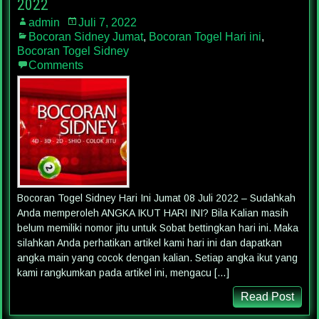
2022
admin
Juli 7, 2022
Bocoran Sidney Jumat
,
Bocoran Togel Hari ini
,
Bocoran Togel Sidney
Comments
Bocoran Togel Sidney Hari Ini Jumat 08 Juli 2022 – Sudahkah
Anda memperoleh ANGKA IKUT HARI INI? Bila Kalian masih
belum memiliki nomor jitu untuk Sobat bettingkan hari ini. Maka
silahkan Anda perhatikan artikel kami hari ini dan dapatkan
angka main yang cocok dengan kalian. Setiap angka ikut yang
kami rangkumkan pada artikel ini, mengacu […]
Read Post