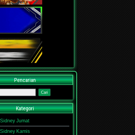
Pencarian
Kategori
Sidney Jumat
 Sidney Kamis