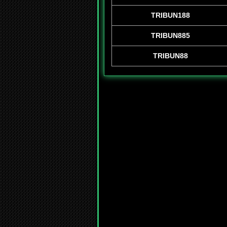
TRIBUN188
TRIBUN885
TRIBUN88