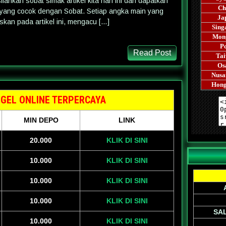
silahkan sobat simak artikel kita hari ini dan dapatkan
u yang cocok dengan Sobat. Setiap angka main yang
kan pada artikel ini, mengacu […]
Read Post
GEL ONLINE TERPERCAYA
MIN DEPO
LINK
20.000
KLIK DI SINI
10.000
KLIK DI SINI
10.000
KLIK DI SINI
10.000
KLIK DI SINI
SA
10.000
KLIK DI SINI