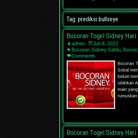
Tag:
prediksi bullseye
Bocoran Togel Sidney Hari 
admin
Juli 8, 2022
Bocoran Sidney Sabtu
,
Bocora
Comments
Bocoran T
Sobat men
belum memi
silahkan A
main yang 
rumuskan p
Bocoran Togel Sidney Hari 