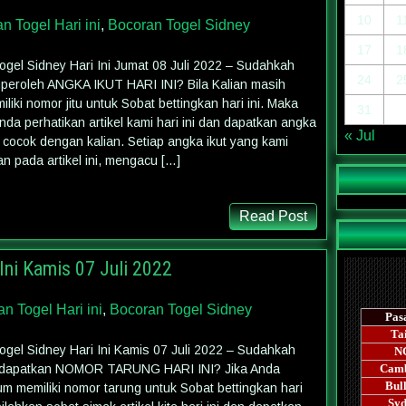
10
1
n Togel Hari ini
,
Bocoran Togel Sidney
17
1
ogel Sidney Hari Ini Jumat 08 Juli 2022 – Sudahkah
24
2
eroleh ANGKA IKUT HARI INI? Bila Kalian masih
liki nomor jitu untuk Sobat bettingkan hari ini. Maka
31
nda perhatikan artikel kami hari ini dan dapatkan angka
« Jul
 cocok dengan kalian. Setiap angka ikut yang kami
n pada artikel ini, mengacu […]
Read Post
Ini Kamis 07 Juli 2022
n Togel Hari ini
,
Bocoran Togel Sidney
ogel Sidney Hari Ini Kamis 07 Juli 2022 – Sudahkah
dapatkan NOMOR TARUNG HARI INI? Jika Anda
m memiliki nomor tarung untuk Sobat bettingkan hari