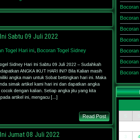
Bocoran
Bocoran
Bocoran 
Ini Sabtu 09 Juli 2022
Bocoran 
n Togel Hari ini
,
Bocoran Togel Sidney
Bocoran 
Bocoran 
ogel Sidney Hari Ini Sabtu 09 Juli 2022 – Sudahkah
dapatkan ANGKA IKUT HARI INI? Bila Kalian masih
Bocoran 
liki angka main untuk Sobat bettingkan hari ini. Maka
nda simak artikel kami hari ini dan dapatkan angka
cocok dengan kalian. Setiap angka jitu yang kita
ada artikel ini, mengacu […]
S
Read Post
Ini Jumat 08 Juli 2022
3