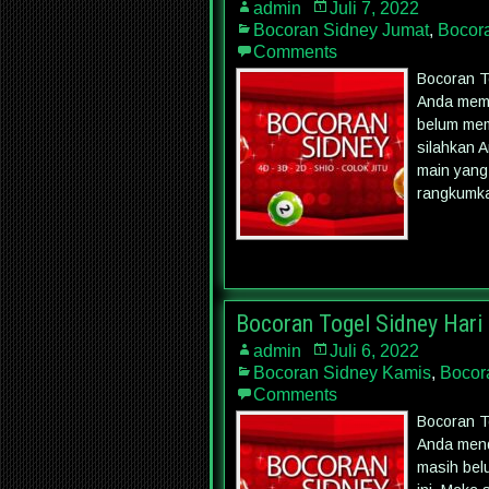
admin
Juli 7, 2022
Bocoran Sidney Jumat
,
Bocora
Comments
Bocoran T
Anda memp
belum memi
silahkan A
main yang
rangkumka
Bocoran Togel Sidney Hari 
admin
Juli 6, 2022
Bocoran Sidney Kamis
,
Bocora
Comments
Bocoran T
Anda men
masih belu