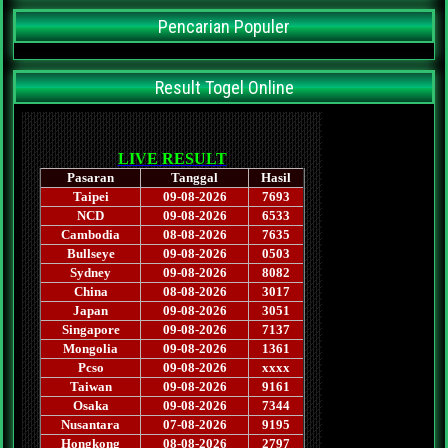
Pencarian Populer
Result Togel Online