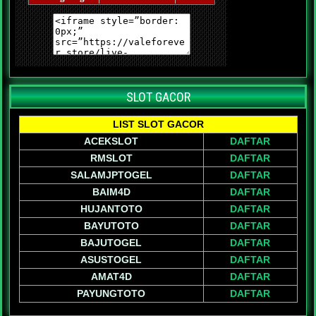
SLOT GACOR
LIST SLOT GACOR
ACEKSLOT
DAFTAR
RMSLOT
DAFTAR
SALAMJPTOGEL
DAFTAR
BAIM4D
DAFTAR
HUJANTOTO
DAFTAR
BAYUTOTO
DAFTAR
BAJUTOGEL
DAFTAR
ASUSTOGEL
DAFTAR
AMAT4D
DAFTAR
PAYUNGTOTO
DAFTAR