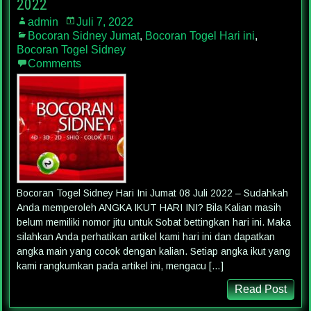
2022
admin
Juli 7, 2022
Bocoran Sidney Jumat
,
Bocoran Togel Hari ini
,
Bocoran Togel Sidney
Comments
Bocoran Togel Sidney Hari Ini Jumat 08 Juli 2022 – Sudahkah
Anda memperoleh ANGKA IKUT HARI INI? Bila Kalian masih
belum memiliki nomor jitu untuk Sobat bettingkan hari ini. Maka
silahkan Anda perhatikan artikel kami hari ini dan dapatkan
angka main yang cocok dengan kalian. Setiap angka ikut yang
kami rangkumkan pada artikel ini, mengacu […]
Read Post