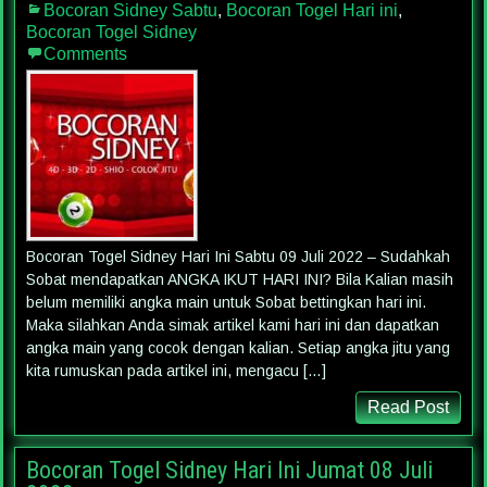
Bocoran Sidney Sabtu
,
Bocoran Togel Hari ini
,
Bocoran Togel Sidney
Comments
Bocoran Togel Sidney Hari Ini Sabtu 09 Juli 2022 – Sudahkah
Sobat mendapatkan ANGKA IKUT HARI INI? Bila Kalian masih
belum memiliki angka main untuk Sobat bettingkan hari ini.
Maka silahkan Anda simak artikel kami hari ini dan dapatkan
angka main yang cocok dengan kalian. Setiap angka jitu yang
kita rumuskan pada artikel ini, mengacu […]
Read Post
Bocoran Togel Sidney Hari Ini Jumat 08 Juli