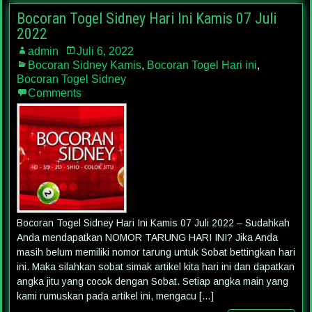
Bocoran Togel Sidney Hari Ini Kamis 07 Juli
2022
admin
Juli 6, 2022
Bocoran Sidney Kamis
,
Bocoran Togel Hari ini
,
Bocoran Togel Sidney
Comments
Bocoran Togel Sidney Hari Ini Kamis 07 Juli 2022 – Sudahkah
Anda mendapatkan NOMOR TARUNG HARI INI? Jika Anda
masih belum memiliki nomor tarung untuk Sobat bettingkan hari
ini. Maka silahkan sobat simak artikel kita hari ini dan dapatkan
angka jitu yang cocok dengan Sobat. Setiap angka main yang
kami rumuskan pada artikel ini, mengacu […]