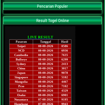
Pencarian Populer
Result Togel Online