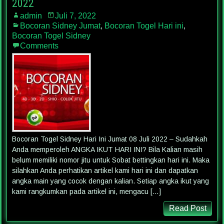
2022
admin
Juli 7, 2022
Bocoran Sidney Jumat
,
Bocoran Togel Hari ini
,
Bocoran Togel Sidney
Comments
Bocoran Togel Sidney Hari Ini Jumat 08 Juli 2022 – Sudahkah
Anda memperoleh ANGKA IKUT HARI INI? Bila Kalian masih
belum memiliki nomor jitu untuk Sobat bettingkan hari ini. Maka
silahkan Anda perhatikan artikel kami hari ini dan dapatkan
angka main yang cocok dengan kalian. Setiap angka ikut yang
kami rangkumkan pada artikel ini, mengacu […]
Read Post