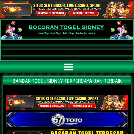
Bocoran Togel Sidney AKURAT
Bocoran angka jitu togel sidney paling akurat | prediksi situs agen bandar
togel sidney terpercaya | nomor main sidney | data keluaran sidney hari ini
BANDAR TOGEL SIDNEY TERPERCAYA DAN TERBAIK