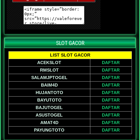
SLOT GACOR
LIST SLOT GACOR
ACEKSLOT
DAFTAR
RMSLOT
DAFTAR
SALAMJPTOGEL
DAFTAR
BAIM4D
DAFTAR
HUJANTOTO
DAFTAR
BAYUTOTO
DAFTAR
BAJUTOGEL
DAFTAR
ASUSTOGEL
DAFTAR
AMAT4D
DAFTAR
PAYUNGTOTO
DAFTAR