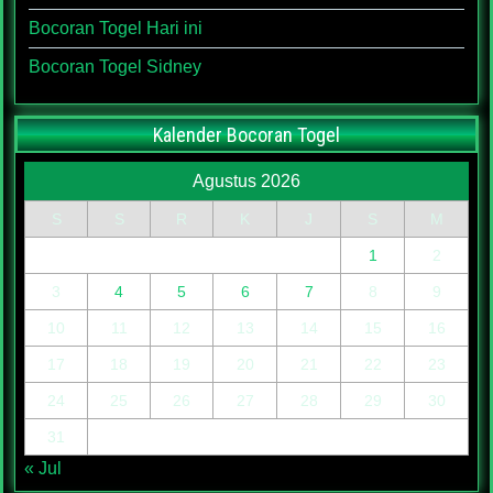
Bocoran Togel Hari ini
Bocoran Togel Sidney
Kalender Bocoran Togel
Agustus 2026
S
S
R
K
J
S
M
1
2
3
4
5
6
7
8
9
10
11
12
13
14
15
16
17
18
19
20
21
22
23
24
25
26
27
28
29
30
31
« Jul