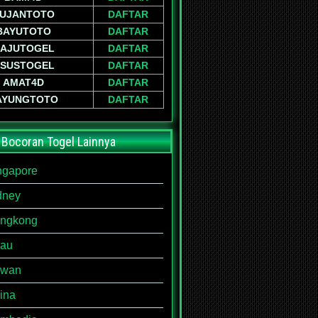
UJANTOTO
DAFTAR
BAYUTOTO
DAFTAR
AJUTOGEL
DAFTAR
SUSTOGEL
DAFTAR
AMAT4D
DAFTAR
AYUNGTOTO
DAFTAR
Bocoran Togel Lainnya
ngapore
dney
ongkong
cau
iwan
ina