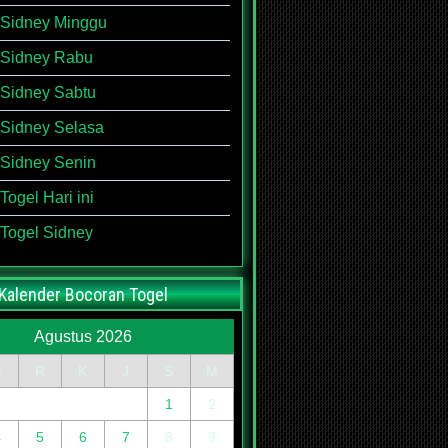
 Sidney Minggu
 Sidney Rabu
Sidney Sabtu
Sidney Selasa
Sidney Senin
Togel Hari ini
Togel Sidney
Kalender Bocoran Togel
Agustus 2026
S
R
K
J
S
M
1
2
4
5
6
7
8
9