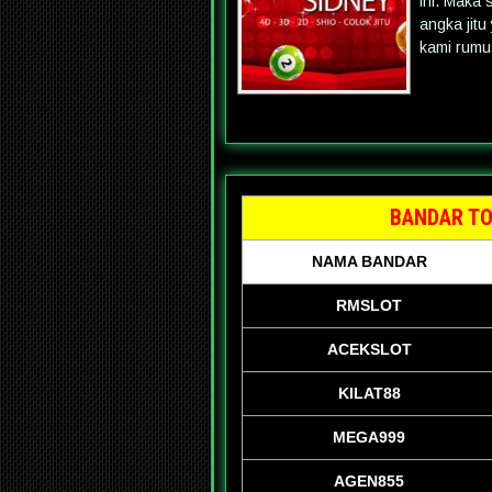
ini. Maka 
angka jit
kami rumus
BANDAR TO
NAMA BANDAR
RMSLOT
ACEKSLOT
KILAT88
MEGA999
AGEN855