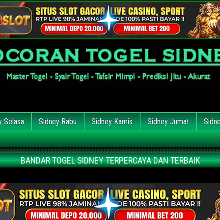
t | prediksi situs agen bandar togel sidney terpercaya | nomor main sidney | dat
y Selasa
Sidney Rabu
Sidney Kamis
Sidney Jumat
Sidn
BANDAR TOGEL SIDNEY TERPERCAYA DAN TERBAIK