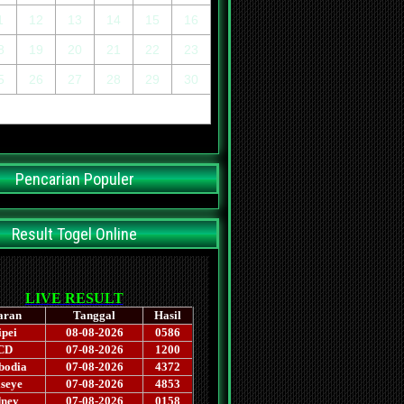
1
12
13
14
15
16
8
19
20
21
22
23
5
26
27
28
29
30
Pencarian Populer
Result Togel Online