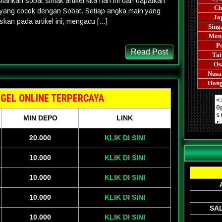
silahkan sobat simak artikel kita hari ini dan dapatkan
u yang cocok dengan Sobat. Setiap angka main yang
kan pada artikel ini, mengacu […]
Read Post
GEL ONLINE TERPERCAYA
MIN DEPO
LINK
20.000
KLIK DI SINI
10.000
KLIK DI SINI
10.000
KLIK DI SINI
10.000
KLIK DI SINI
SA
10.000
KLIK DI SINI