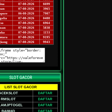
SLOT GACOR
LIST SLOT GACOR
ACEKSLOT
DAFTAR
RMSLOT
DAFTAR
LAMJPTOGEL
DAFTAR
BAIM4D
DAFTAR