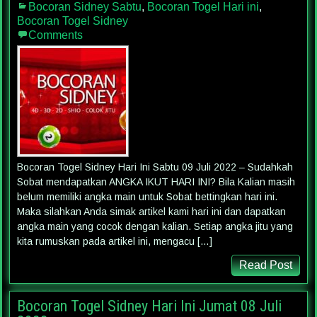
Bocoran Sidney Sabtu
,
Bocoran Togel Hari ini
,
Bocoran Togel Sidney
Comments
Bocoran Togel Sidney Hari Ini Sabtu 09 Juli 2022 – Sudahkah
Sobat mendapatkan ANGKA IKUT HARI INI? Bila Kalian masih
belum memiliki angka main untuk Sobat bettingkan hari ini.
Maka silahkan Anda simak artikel kami hari ini dan dapatkan
angka main yang cocok dengan kalian. Setiap angka jitu yang
kita rumuskan pada artikel ini, mengacu […]
Read Post
Bocoran Togel Sidney Hari Ini Jumat 08 Juli