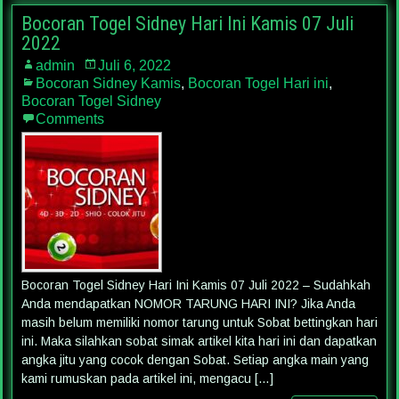
Bocoran Togel Sidney Hari Ini Kamis 07 Juli
2022
admin
Juli 6, 2022
Bocoran Sidney Kamis
,
Bocoran Togel Hari ini
,
Bocoran Togel Sidney
Comments
Bocoran Togel Sidney Hari Ini Kamis 07 Juli 2022 – Sudahkah
Anda mendapatkan NOMOR TARUNG HARI INI? Jika Anda
masih belum memiliki nomor tarung untuk Sobat bettingkan hari
ini. Maka silahkan sobat simak artikel kita hari ini dan dapatkan
angka jitu yang cocok dengan Sobat. Setiap angka main yang
kami rumuskan pada artikel ini, mengacu […]