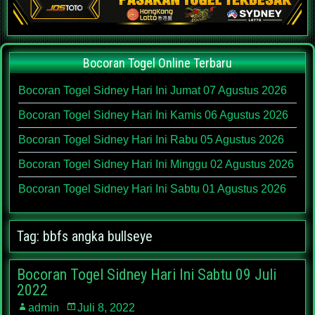
Bocoran Togel Online Terbaru
Bocoran Togel Sidney Hari Ini Jumat 07 Agustus 2026
Bocoran Togel Sidney Hari Ini Kamis 06 Agustus 2026
Bocoran Togel Sidney Hari Ini Rabu 05 Agustus 2026
Bocoran Togel Sidney Hari Ini Minggu 02 Agustus 2026
Bocoran Togel Sidney Hari Ini Sabtu 01 Agustus 2026
Tag:
bbfs angka bullseye
Bocoran Togel Sidney Hari Ini Sabtu 09 Juli
2022
admin
Juli 8, 2022