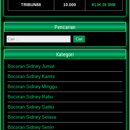
TRIBUN88
10.000
KLIK DI SINI
Pencarian
Kategori
Bocoran Sidney Jumat
Bocoran Sidney Kamis
Bocoran Sidney Minggu
Bocoran Sidney Rabu
Bocoran Sidney Sabtu
Bocoran Sidney Selasa
Bocoran Sidney Senin