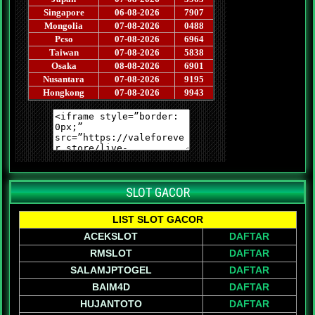
SLOT GACOR
LIST SLOT GACOR
ACEKSLOT
DAFTAR
RMSLOT
DAFTAR
SALAMJPTOGEL
DAFTAR
BAIM4D
DAFTAR
HUJANTOTO
DAFTAR