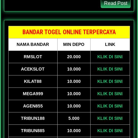
Read Post
BANDAR TOGEL ONLINE TERPERCAYA
NAMA BANDAR
MIN DEPO
LINK
RMSLOT
20.000
KLIK DI SINI
ACEKSLOT
10.000
KLIK DI SINI
KILAT88
10.000
KLIK DI SINI
MEGA999
10.000
KLIK DI SINI
AGEN855
10.000
KLIK DI SINI
TRIBUN188
5.000
KLIK DI SINI
TRIBUN885
10.000
KLIK DI SINI