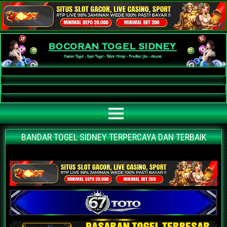
Bocoran Togel Sidney AKURAT
Bocoran angka jitu togel sidney paling akurat | prediksi situs agen bandar
togel sidney terpercaya | nomor main sidney | data keluaran sidney hari ini
BANDAR TOGEL SIDNEY TERPERCAYA DAN TERBAIK