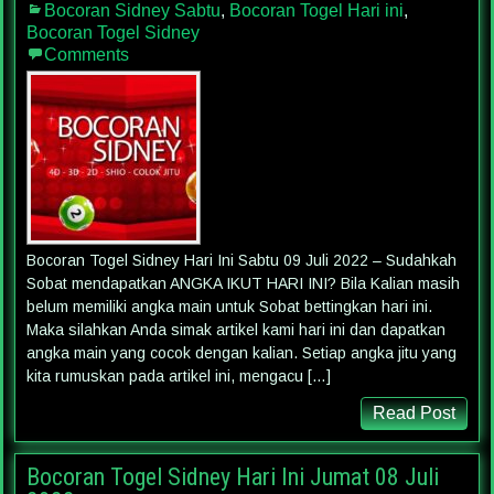
Bocoran Sidney Sabtu
,
Bocoran Togel Hari ini
,
Bocoran Togel Sidney
Comments
Bocoran Togel Sidney Hari Ini Sabtu 09 Juli 2022 – Sudahkah
Sobat mendapatkan ANGKA IKUT HARI INI? Bila Kalian masih
belum memiliki angka main untuk Sobat bettingkan hari ini.
Maka silahkan Anda simak artikel kami hari ini dan dapatkan
angka main yang cocok dengan kalian. Setiap angka jitu yang
kita rumuskan pada artikel ini, mengacu […]
Read Post
Bocoran Togel Sidney Hari Ini Jumat 08 Juli