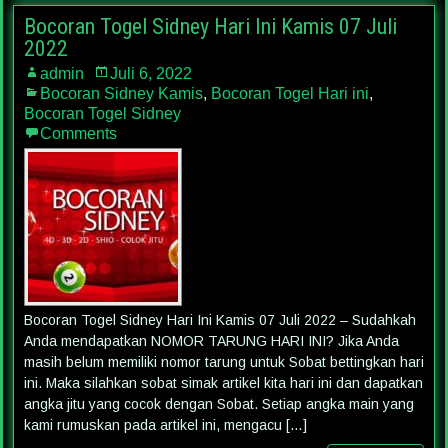
Bocoran Togel Sidney Hari Ini Kamis 07 Juli
2022
admin
Juli 6, 2022
Bocoran Sidney Kamis
,
Bocoran Togel Hari ini
,
Bocoran Togel Sidney
Comments
Bocoran Togel Sidney Hari Ini Kamis 07 Juli 2022 – Sudahkah
Anda mendapatkan NOMOR TARUNG HARI INI? Jika Anda
masih belum memiliki nomor tarung untuk Sobat bettingkan hari
ini. Maka silahkan sobat simak artikel kita hari ini dan dapatkan
angka jitu yang cocok dengan Sobat. Setiap angka main yang
kami rumuskan pada artikel ini, mengacu […]