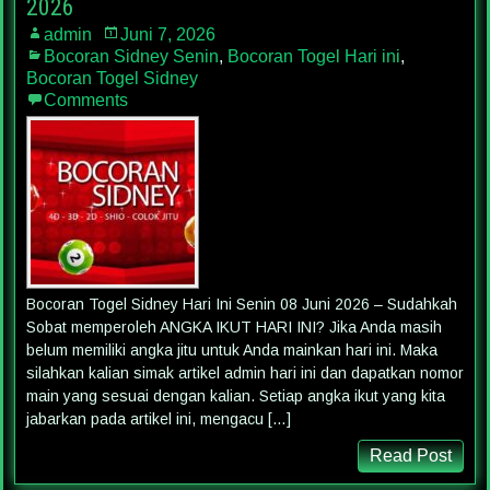
2026
admin
Juni 7, 2026
Bocoran Sidney Senin
,
Bocoran Togel Hari ini
,
Bocoran Togel Sidney
Comments
Bocoran Togel Sidney Hari Ini Senin 08 Juni 2026 – Sudahkah
Sobat memperoleh ANGKA IKUT HARI INI? Jika Anda masih
belum memiliki angka jitu untuk Anda mainkan hari ini. Maka
silahkan kalian simak artikel admin hari ini dan dapatkan nomor
main yang sesuai dengan kalian. Setiap angka ikut yang kita
jabarkan pada artikel ini, mengacu […]
Read Post