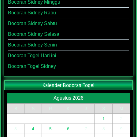
Bocoran Sidney Minggu
Bocoran Sidney Rabu
Bocoran Sidney Sabtu
Bocoran Sidney Selasa
Bocoran Sidney Senin
Bocoran Togel Hari ini
Bocoran Togel Sidney
Kalender Bocoran Togel
Agustus 2026
S
S
R
K
J
S
M
1
2
3
4
5
6
7
8
9