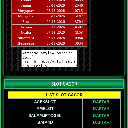
SLOT GACOR
LIST SLOT GACOR
ACEKSLOT
DAFTAR
RMSLOT
DAFTAR
SALAMJPTOGEL
DAFTAR
BAIM4D
DAFTAR